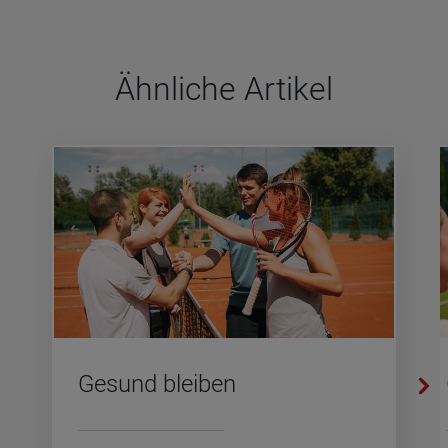
Ähn­li­che Arti­kel
Ge­sund blei­ben