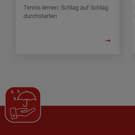
Ten­nis ler­nen: Schlag auf Schlag
durch­star­ten