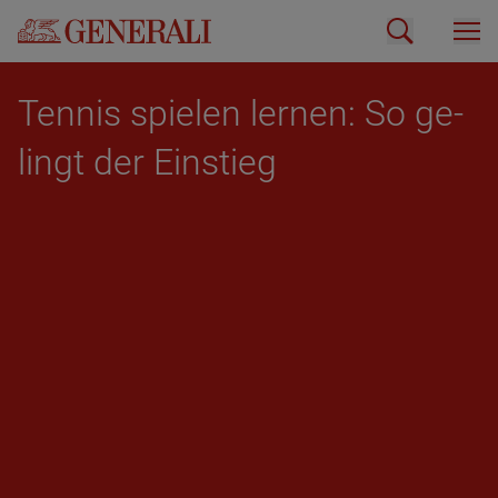
Ten­nis spie­len ler­nen: So ge­
lingt der Ein­stieg