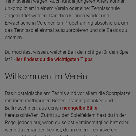
Tennisverein wagen. Auch Kinder jüngeren Alters können
unkompliziert in einem Verein oder einer Tennisschule
angemeldet werden. Daneben können Kinder und
Erwachsene in Vereinen ein Probetraining absolvieren, um
das Tennisspiel einmal auszuprobieren und die Basics zu
erlernen.
Du möchtest wissen, welcher Ball der richtige für dein Spiel
ist?
Hier findest du die wichtigsten Tipps
.
Willkommen im Verein
Das Nostalgische am Tennis sind vor allem die Sportplätze
mit ihren rostbraunen Böden, Trainingsbänken und
Ballmaschinen, aus denen
neongelbe Bälle
herausschießen. Zutritt zu den Spielfeldern hast du in der
Regel jedoch nur, wenn du selbst Vereinsmitglied bist oder
wenn du jemanden kennst, der in einem Tennisverein