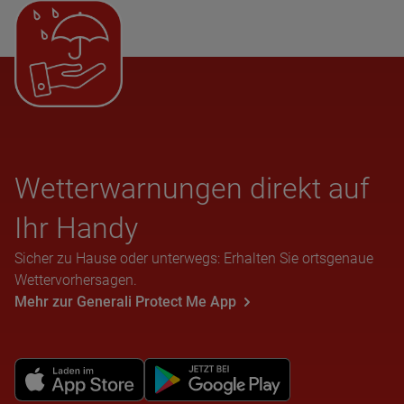
Wet­ter­war­nun­gen direkt auf
Ihr Handy
Sicher zu Hause oder unterwegs: Erhalten Sie ortsgenaue
Wettervorhersagen.
Mehr zur Generali Protect Me App