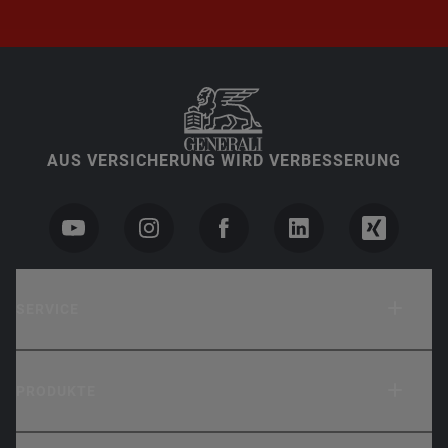
AUS VERSICHERUNG WIRD VERBESSERUNG
SERVICE
PRODUKTE