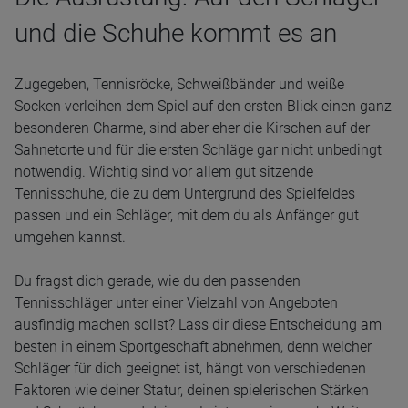
und die Schuhe kommt es an
Zugegeben, Tennisröcke, Schweißbänder und weiße
Socken verleihen dem Spiel auf den ersten Blick einen ganz
besonderen Charme, sind aber eher die Kirschen auf der
Sahnetorte und für die ersten Schläge gar nicht unbedingt
notwendig. Wichtig sind vor allem gut sitzende
Tennisschuhe, die zu dem Untergrund des Spielfeldes
passen und ein Schläger, mit dem du als Anfänger gut
umgehen kannst.
Du fragst dich gerade, wie du den passenden
Tennisschläger unter einer Vielzahl von Angeboten
ausfindig machen sollst? Lass dir diese Entscheidung am
besten in einem Sportgeschäft abnehmen, denn welcher
Schläger für dich geeignet ist, hängt von verschiedenen
Faktoren wie deiner Statur, deinen spielerischen Stärken