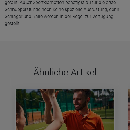
gefällt. Außer Sportklamotten benötigst du für die erste
Schnupperstunde noch keine spezielle Ausrüstung, denn
Schläger und Bälle werden in der Regel zur Verfügung
gestellt.
Ähn­li­che Arti­kel