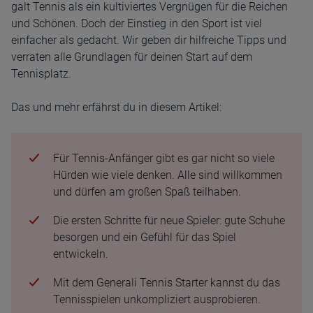
galt Tennis als ein kultiviertes Vergnügen für die Reichen
und Schönen. Doch der Einstieg in den Sport ist viel
einfacher als gedacht. Wir geben dir hilfreiche Tipps und
verraten alle Grundlagen für deinen Start auf dem
Tennisplatz.
Das und mehr erfährst du in diesem Artikel:
Für Tennis-Anfänger gibt es gar nicht so viele
Hürden wie viele denken. Alle sind willkommen
und dürfen am großen Spaß teilhaben.
Die ersten Schritte für neue Spieler: gute Schuhe
besorgen und ein Gefühl für das Spiel
entwickeln.
Mit dem Generali Tennis Starter kannst du das
Tennisspielen unkompliziert ausprobieren.