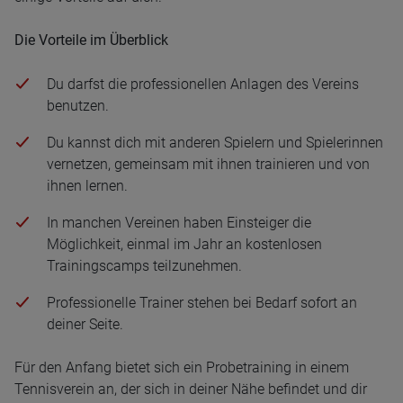
Die Vorteile im Überblick
Du darfst die professionellen Anlagen des Vereins
benutzen.
Du kannst dich mit anderen Spielern und Spielerinnen
vernetzen, gemeinsam mit ihnen trainieren und von
ihnen lernen.
In manchen Vereinen haben Einsteiger die
Möglichkeit, einmal im Jahr an kostenlosen
Trainingscamps teilzunehmen.
Professionelle Trainer stehen bei Bedarf sofort an
deiner Seite.
Für den Anfang bietet sich ein Probetraining in einem
Tennisverein an, der sich in deiner Nähe befindet und dir