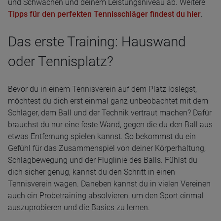
und Schwächen und deinem Leistungsniveau ab. Weitere
Tipps für den perfekten Tennisschläger findest du hier
.
Das erste Training: Hauswand
oder Tennisplatz?
Bevor du in einem Tennisverein auf dem Platz loslegst,
möchtest du dich erst einmal ganz unbeobachtet mit dem
Schläger, dem Ball und der Technik vertraut machen? Dafür
brauchst du nur eine feste Wand, gegen die du den Ball aus
etwas Entfernung spielen kannst. So bekommst du ein
Gefühl für das Zusammenspiel von deiner Körperhaltung,
Schlagbewegung und der Fluglinie des Balls. Fühlst du
dich sicher genug, kannst du den Schritt in einen
Tennisverein wagen. Daneben kannst du in vielen Vereinen
auch ein Probetraining absolvieren, um den Sport einmal
auszuprobieren und die Basics zu lernen.