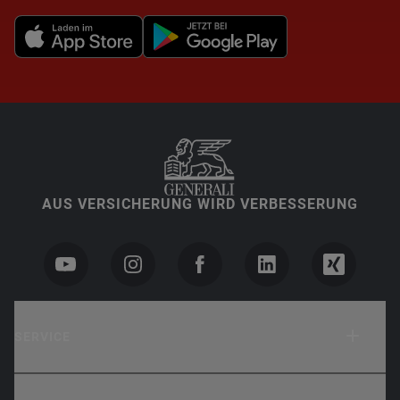
AUS VERSICHERUNG WIRD VERBESSERUNG
SERVICE