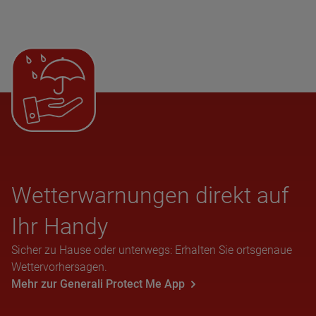
Wet­ter­war­nun­gen direkt auf
Ihr Handy
Sicher zu Hause oder unterwegs: Erhalten Sie ortsgenaue
Wettervorhersagen.
Mehr zur Generali Protect Me App