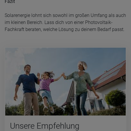
Fazit
Solarenergie lohnt sich sowohl im großen Umfang als auch
im kleinen Bereich. Lass dich von einer Photovoltaik-
Fachkraft beraten, welche Lösung zu deinem Bedarf passt.
Un­se­re Emp­feh­lung