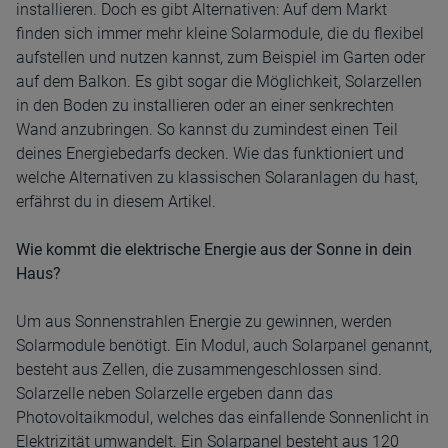
installieren. Doch es gibt Alternativen: Auf dem Markt
finden sich immer mehr kleine Solarmodule, die du flexibel
aufstellen und nutzen kannst, zum Beispiel im Garten oder
auf dem Balkon. Es gibt sogar die Möglichkeit, Solarzellen
in den Boden zu installieren oder an einer senkrechten
Wand anzubringen. So kannst du zumindest einen Teil
deines Energiebedarfs decken. Wie das funktioniert und
welche Alternativen zu klassischen Solaranlagen du hast,
erfährst du in diesem Artikel.
Wie kommt die elektrische Energie aus der Sonne in dein
Haus?
Um aus Sonnenstrahlen Energie zu gewinnen, werden
Solarmodule benötigt. Ein Modul, auch Solarpanel genannt,
besteht aus Zellen, die zusammengeschlossen sind.
Solarzelle neben Solarzelle ergeben dann das
Photovoltaikmodul, welches das einfallende Sonnenlicht in
Elektrizität umwandelt. Ein Solarpanel besteht aus 120