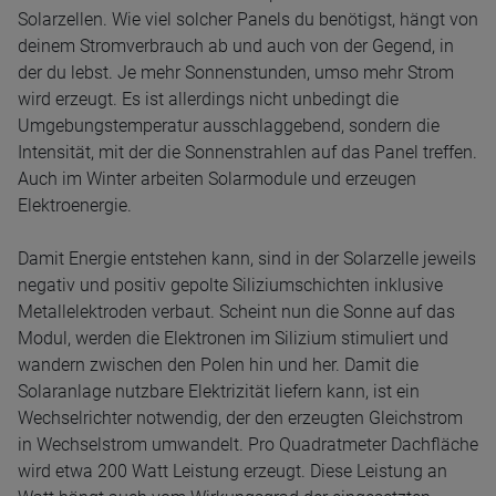
Solarzellen. Wie viel solcher Panels du benötigst, hängt von
deinem Stromverbrauch ab und auch von der Gegend, in
der du lebst. Je mehr Sonnenstunden, umso mehr Strom
wird erzeugt. Es ist allerdings nicht unbedingt die
Umgebungstemperatur ausschlaggebend, sondern die
Intensität, mit der die Sonnenstrahlen auf das Panel treffen.
Auch im Winter arbeiten Solarmodule und erzeugen
Elektroenergie.
Damit Energie entstehen kann, sind in der Solarzelle jeweils
negativ und positiv gepolte Siliziumschichten inklusive
Metallelektroden verbaut. Scheint nun die Sonne auf das
Modul, werden die Elektronen im Silizium stimuliert und
wandern zwischen den Polen hin und her. Damit die
Solaranlage nutzbare Elektrizität liefern kann, ist ein
Wechselrichter notwendig, der den erzeugten Gleichstrom
in Wechselstrom umwandelt. Pro Quadratmeter Dachfläche
wird etwa 200 Watt Leistung erzeugt. Diese Leistung an