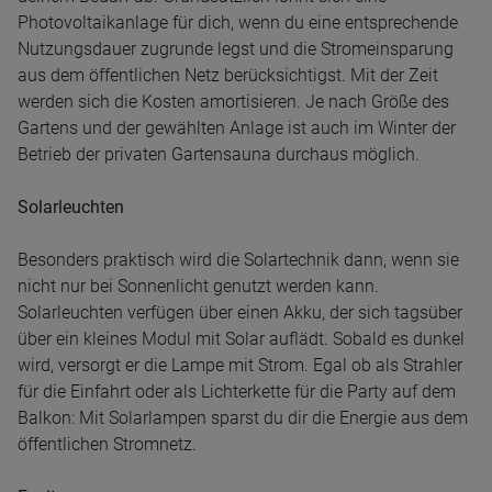
Photovoltaikanlage für dich, wenn du eine entsprechende
Nutzungsdauer zugrunde legst und die Stromeinsparung
aus dem öffentlichen Netz berücksichtigst. Mit der Zeit
werden sich die Kosten amortisieren. Je nach Größe des
Gartens und der gewählten Anlage ist auch im Winter der
Betrieb der privaten Gartensauna durchaus möglich.
Solarleuchten
Besonders praktisch wird die Solartechnik dann, wenn sie
nicht nur bei Sonnenlicht genutzt werden kann.
Solarleuchten verfügen über einen Akku, der sich tagsüber
über ein kleines Modul mit Solar auflädt. Sobald es dunkel
wird, versorgt er die Lampe mit Strom. Egal ob als Strahler
für die Einfahrt oder als Lichterkette für die Party auf dem
Balkon: Mit Solarlampen sparst du dir die Energie aus dem
öffentlichen Stromnetz.