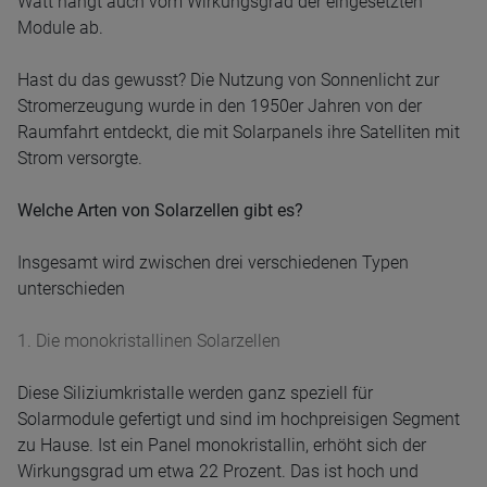
Watt hängt auch vom Wirkungsgrad der eingesetzten
Module ab.
Hast du das gewusst? Die Nutzung von Sonnenlicht zur
Stromerzeugung wurde in den 1950er Jahren von der
Raumfahrt entdeckt, die mit Solarpanels ihre Satelliten mit
Strom versorgte.
Welche Arten von Solarzellen gibt es?
Insgesamt wird zwischen drei verschiedenen Typen
unterschieden
1. Die monokristallinen Solarzellen
Diese Siliziumkristalle werden ganz speziell für
Solarmodule gefertigt und sind im hochpreisigen Segment
zu Hause. Ist ein Panel monokristallin, erhöht sich der
Wirkungsgrad um etwa 22 Prozent. Das ist hoch und