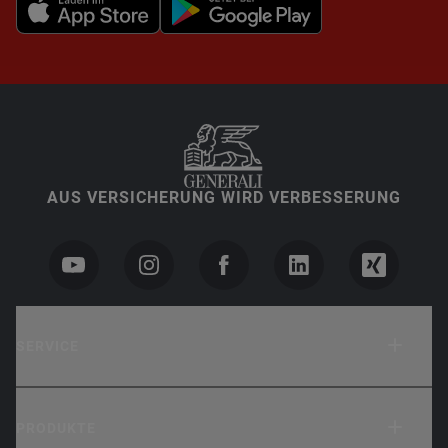
AUS VERSICHERUNG WIRD VERBESSERUNG
SERVICE
PRODUKTE