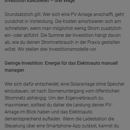
Investition kalkulieren – drei Wege
Grundsätzlich gilt: Wer sich eine PV-Anlage anschafft, geht
zunächst in Vorleistung. Die Kosten amortisieren sich am
schnellsten, wenn man möglichst wenig Strom zusätzlich
ein- oder abführt. Die Summe der Investition hängt davon
ab, wie du deinen Stromverbrauch in der Praxis gestalten
willst. Wir stellen drei Investitionsmodelle vor.
Geringe Investition: Energie für das Elektroauto manuell
managen
Wer sich dafür entscheidet, eine Solaranlage ohne Speicher
einzubauen, ist nach Sonnenuntergang vom öffentlichen
Stromnetz abhängig. Um den Eigenverbrauch zu
maximieren, solltest du daher die Leistung deiner PV-
Anlage im Blick haben und das Elektroauto
dementsprechend aufladen. Wenn die Ladestation die
Steuerung über eine Smartphone-App zulässt, kannst du