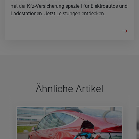
mit der
Kfz-Versicherung speziell für Elektroautos und
Ladestationen
. Jetzt Leistungen entdecken.
Ähn­li­che Arti­kel