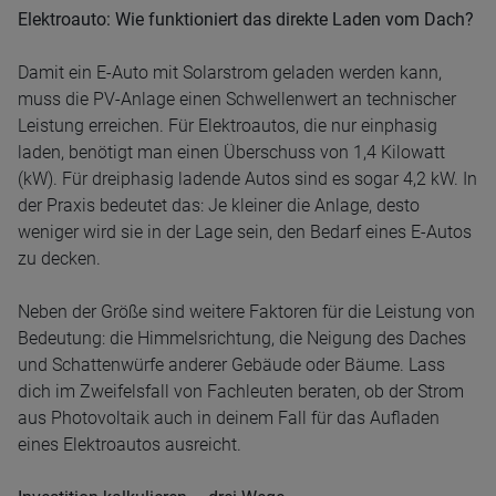
Elektroauto: Wie funktioniert das direkte Laden vom Dach?
Damit ein E-Auto mit Solarstrom geladen werden kann,
muss die PV-Anlage einen Schwellenwert an technischer
Leistung erreichen. Für Elektroautos, die nur einphasig
laden, benötigt man einen Überschuss von 1,4 Kilowatt
(kW). Für dreiphasig ladende Autos sind es sogar 4,2 kW. In
der Praxis bedeutet das: Je kleiner die Anlage, desto
weniger wird sie in der Lage sein, den Bedarf eines E-Autos
zu decken.
Neben der Größe sind weitere Faktoren für die Leistung von
Bedeutung: die Himmelsrichtung, die Neigung des Daches
und Schattenwürfe anderer Gebäude oder Bäume. Lass
dich im Zweifelsfall von Fachleuten beraten, ob der Strom
aus Photovoltaik auch in deinem Fall für das Aufladen
eines Elektroautos ausreicht.