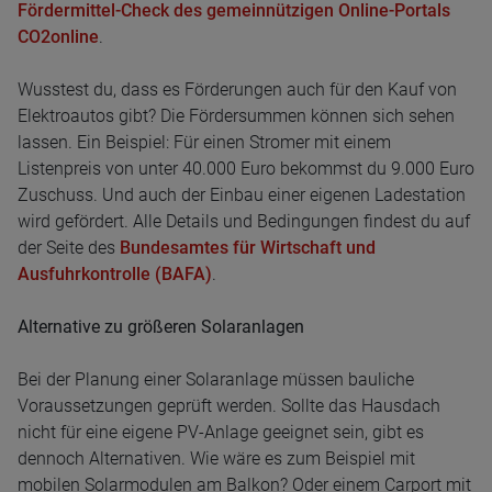
Fördermittel-Check des gemeinnützigen Online-Portals
CO2online
.
Wusstest du, dass es Förderungen auch für den Kauf von
Elektroautos gibt? Die Fördersummen können sich sehen
lassen. Ein Beispiel: Für einen Stromer mit einem
Listenpreis von unter 40.000 Euro bekommst du 9.000 Euro
Zuschuss. Und auch der Einbau einer eigenen Ladestation
wird gefördert. Alle Details und Bedingungen findest du auf
der Seite des
Bundesamtes für Wirtschaft und
Ausfuhrkontrolle (BAFA)
.
Alternative zu größeren Solaranlagen
Bei der Planung einer Solaranlage müssen bauliche
Voraussetzungen geprüft werden. Sollte das Hausdach
nicht für eine eigene PV-Anlage geeignet sein, gibt es
dennoch Alternativen. Wie wäre es zum Beispiel mit
mobilen Solarmodulen am Balkon? Oder einem Carport mit