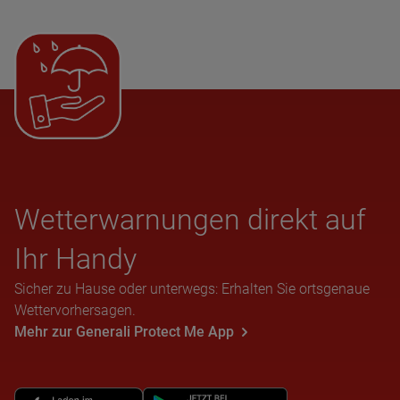
Wet­ter­war­nun­gen direkt auf
Ihr Handy
Sicher zu Hause oder unterwegs: Erhalten Sie ortsgenaue
Wettervorhersagen.
Mehr zur Generali Protect Me App