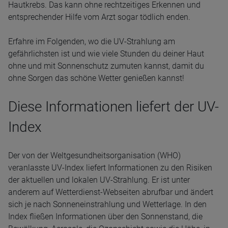
Hautkrebs. Das kann ohne rechtzeitiges Erkennen und
entsprechender Hilfe vom Arzt sogar tödlich enden.
Erfahre im Folgenden, wo die UV-Strahlung am
gefährlichsten ist und wie viele Stunden du deiner Haut
ohne und mit Sonnenschutz zumuten kannst, damit du
ohne Sorgen das schöne Wetter genießen kannst!
Diese Informationen liefert der UV-
Index
Der von der Weltgesundheitsorganisation (WHO)
veranlasste UV-Index liefert Informationen zu den Risiken
der aktuellen und lokalen UV-Strahlung. Er ist unter
anderem auf Wetterdienst-Webseiten abrufbar und ändert
sich je nach Sonneneinstrahlung und Wetterlage. In den
Index fließen Informationen über den Sonnenstand, die