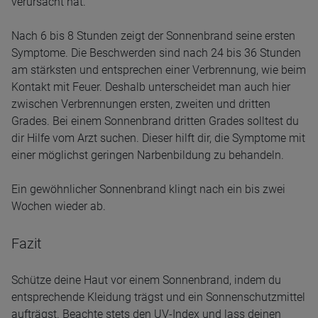
verursacht hat.
Nach 6 bis 8 Stunden zeigt der Sonnenbrand seine ersten
Symptome. Die Beschwerden sind nach 24 bis 36 Stunden
am stärksten und entsprechen einer Verbrennung, wie beim
Kontakt mit Feuer. Deshalb unterscheidet man auch hier
zwischen Verbrennungen ersten, zweiten und dritten
Grades. Bei einem Sonnenbrand dritten Grades solltest du
dir Hilfe vom Arzt suchen. Dieser hilft dir, die Symptome mit
einer möglichst geringen Narbenbildung zu behandeln.
Ein gewöhnlicher Sonnenbrand klingt nach ein bis zwei
Wochen wieder ab.
Fazit
Schütze deine Haut vor einem Sonnenbrand, indem du
entsprechende Kleidung trägst und ein Sonnenschutzmittel
aufträgst. Beachte stets den UV-Index und lass deinen