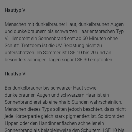
Hauttyp V
Menschen mit dunkelbrauner Haut, dunkelbraunen Augen
und dunkelbraunem bis schwarzen Haar entsprechen Typ
V. Hier droht ein Sonnenbrand erst ab 60 Minuten ohne
Schutz. Trotzdem ist die UV-Belastung nicht zu
unterschätzen. Im Sommer ist LSF 10 bis 20 und an
besonders sonnigen Tagen sogar LSF 30 empfohlen.
Hauttyp VI
Bei dunkelbrauner bis schwarzer Haut sowie
dunkelbraunen Augen und schwarzem Haar ist ein
Sonnenbrand erst ab eineinhalb Stunden wahrscheinlich.
Menschen dieses Typs sollten jedoch beachten, dass nicht
jede Körperpartie gleich stark pigmentiert ist. So droht den
Lippen oder den Handinnenflächen schneller ein
Sonnenbrand als beispielsweise den Schultern. LSF 10 bis