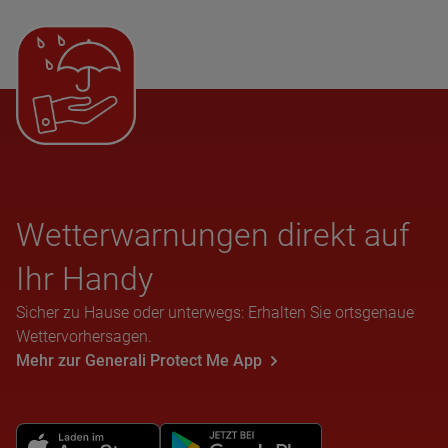
Wet­ter­war­nun­gen direkt auf
Ihr Handy
Sicher zu Hause oder unterwegs: Erhalten Sie ortsgenaue
Wettervorhersagen.
Mehr zur Generali Protect Me App