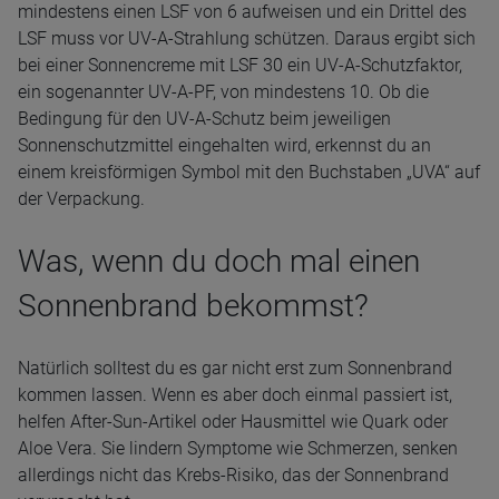
mindestens einen LSF von 6 aufweisen und ein Drittel des
LSF muss vor UV-A-Strahlung schützen. Daraus ergibt sich
bei einer Sonnencreme mit LSF 30 ein UV-A-Schutzfaktor,
ein sogenannter UV-A-PF, von mindestens 10. Ob die
Bedingung für den UV-A-Schutz beim jeweiligen
Sonnenschutzmittel eingehalten wird, erkennst du an
einem kreisförmigen Symbol mit den Buchstaben „UVA“ auf
der Verpackung.
Was, wenn du doch mal einen
Sonnenbrand bekommst?
Natürlich solltest du es gar nicht erst zum Sonnenbrand
kommen lassen. Wenn es aber doch einmal passiert ist,
helfen After-Sun-Artikel oder Hausmittel wie Quark oder
Aloe Vera. Sie lindern Symptome wie Schmerzen, senken
allerdings nicht das Krebs-Risiko, das der Sonnenbrand