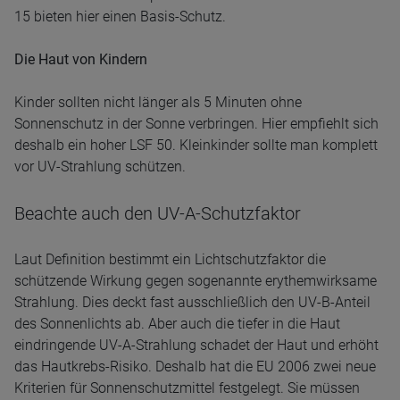
15 bieten hier einen Basis-Schutz.
Die Haut von Kindern
Kinder sollten nicht länger als 5 Minuten ohne
Sonnenschutz in der Sonne verbringen. Hier empfiehlt sich
deshalb ein hoher LSF 50. Kleinkinder sollte man komplett
vor UV-Strahlung schützen.
Beachte auch den UV-A-Schutzfaktor
Laut Definition bestimmt ein Lichtschutzfaktor die
schützende Wirkung gegen sogenannte erythemwirksame
Strahlung. Dies deckt fast ausschließlich den UV-B-Anteil
des Sonnenlichts ab. Aber auch die tiefer in die Haut
eindringende UV-A-Strahlung schadet der Haut und erhöht
das Hautkrebs-Risiko. Deshalb hat die EU 2006 zwei neue
Kriterien für Sonnenschutzmittel festgelegt. Sie müssen