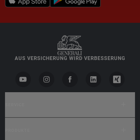
AUS VERSICHERUNG WIRD VERBESSERUNG
SERVICE
PRODUKTE