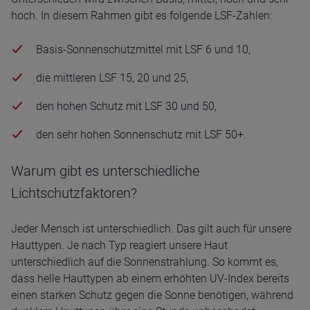
hoch. In diesem Rahmen gibt es folgende LSF-Zahlen:
Basis-Sonnenschutzmittel mit LSF 6 und 10,
die mittleren LSF 15, 20 und 25,
den hohen Schutz mit LSF 30 und 50,
den sehr hohen Sonnenschutz mit LSF 50+.
Warum gibt es unterschiedliche
Lichtschutzfaktoren?
Jeder Mensch ist unterschiedlich. Das gilt auch für unsere
Hauttypen. Je nach Typ reagiert unsere Haut
unterschiedlich auf die Sonnenstrahlung. So kommt es,
dass helle Hauttypen ab einem erhöhten UV-Index bereits
einen starken Schutz gegen die Sonne benötigen, während