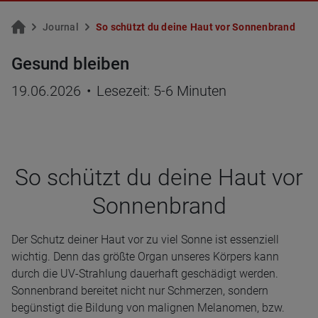
Jour­nal
So schützt du deine Haut vor Son­nen­brand
Gesund bleiben
19.06.2026
•
Lesezeit: 5-6 Minuten
So schützt du deine Haut vor
Son­nen­brand
Der Schutz deiner Haut vor zu viel Sonne ist essenziell
wichtig. Denn das größte Organ unseres Körpers kann
durch die UV-Strahlung dauerhaft geschädigt werden.
Sonnenbrand bereitet nicht nur Schmerzen, sondern
begünstigt die Bildung von malignen Melanomen, bzw.