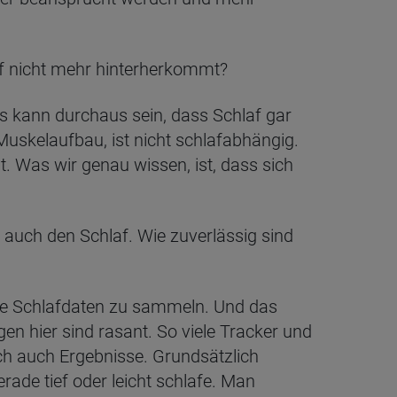
f nicht mehr hinterherkommt?
Es kann durchaus sein, dass Schlaf gar
 Muskelaufbau, ist nicht schlafabhängig.
ht. Was wir genau wissen, ist, dass sich
auch den Schlaf. Wie zuverlässig sind
ive Schlafdaten zu sammeln. Und das
en hier sind rasant. So viele Tracker und
ch auch Ergebnisse. Grundsätzlich
rade tief oder leicht schlafe. Man