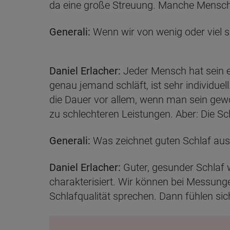
da eine große Streuung. Manche Mensch
Generali:
Wenn wir von wenig oder viel s
Daniel Erlacher:
Jeder Mensch hat sein ei
genau jemand schläft, ist sehr individue
die Dauer vor allem, wenn man sein gew
zu schlechteren Leistungen. Aber: Die Sc
Generali:
Was zeichnet guten Schlaf aus
Daniel Erlacher:
Guter, gesunder Schlaf 
charakterisiert. Wir können bei Messunge
Schlafqualität sprechen. Dann fühlen si