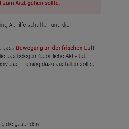
 zum Arzt gehen sollte
.
ng Abhilfe schaffen und die
, dass
Bewegung an der frischen Luft
e das belegen. Sportliche Aktivität
v das Training dazu ausfallen sollte,
le, die gesunden