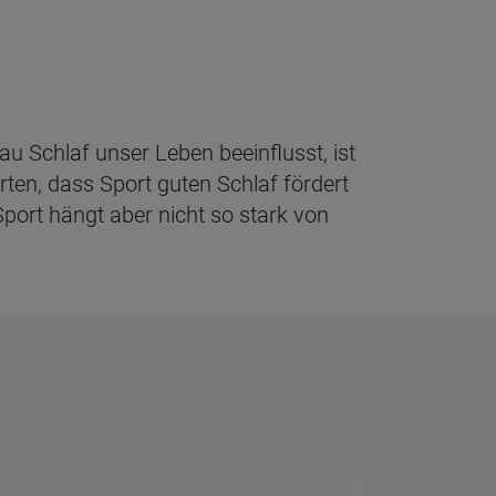
au Schlaf unser Leben beeinflusst, ist
rten, dass Sport guten Schlaf fördert
Sport hängt aber nicht so stark von