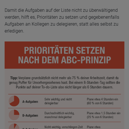
Damit die Aufgaben auf der Liste nicht zu überwältigend
werden, hilft es, Prioritäten zu setzen und gegebenenfalls
Aufgaben an Kollegen zu delegieren, statt alles selbst zu
erledigen.