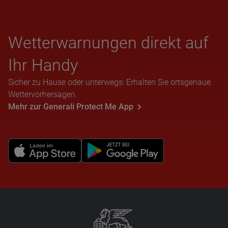
Wet­ter­war­nun­gen direkt auf
Ihr Handy
Sicher zu Hause oder unterwegs: Erhalten Sie ortsgenaue
Wettervorhersagen.
Mehr zur Generali Protect Me App