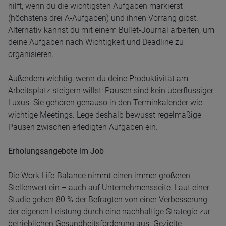
hilft, wenn du die wichtigsten Aufgaben markierst
(höchstens drei A-Aufgaben) und ihnen Vorrang gibst.
Alternativ kannst du mit einem Bullet-Journal arbeiten, um
deine Aufgaben nach Wichtigkeit und Deadline zu
organisieren.
Außerdem wichtig, wenn du deine Produktivität am
Arbeitsplatz steigern willst: Pausen sind kein überflüssiger
Luxus. Sie gehören genauso in den Terminkalender wie
wichtige Meetings. Lege deshalb bewusst regelmäßige
Pausen zwischen erledigten Aufgaben ein.
Erholungsangebote im Job
Die Work-Life-Balance nimmt einen immer größeren
Stellenwert ein – auch auf Unternehmensseite. Laut einer
Studie gehen 80 % der Befragten von einer Verbesserung
der eigenen Leistung durch eine nachhaltige Strategie zur
betrieblichen Gesundheitsförderung aus. Gezielte