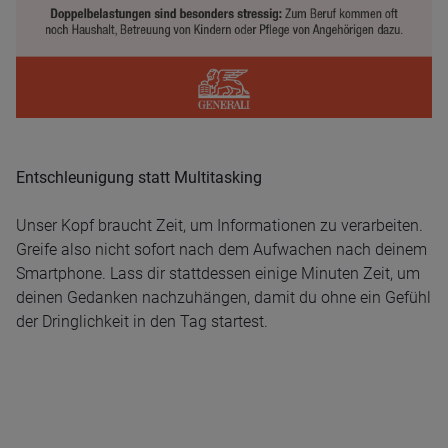
Entschleunigung statt Multitasking
Unser Kopf braucht Zeit, um Informationen zu verarbeiten.
Greife also nicht sofort nach dem Aufwachen nach deinem
Smartphone. Lass dir stattdessen einige Minuten Zeit, um
deinen Gedanken nachzuhängen, damit du ohne ein Gefühl
der Dringlichkeit in den Tag startest.