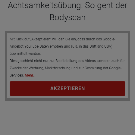
Achtsamkeitsübung: So geht der
Bodyscan
Mit Klick auf „Akzeptieren“ willigen Sie ein, dass durch das Google-
Angebot YouTube Daten erhoben und (u.a. in das Drittland USA)
übermittelt werden.
Dies geschieht nicht nur zur Bereitstellung des Videos, sondern auch für
Zwecke der Werbung, Marktforschung und zur Gestaltung der Google-
Services.
Mehr…
AKZEPTIEREN