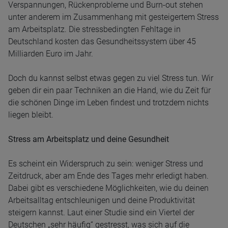
Verspannungen, Rückenprobleme und Burn-out stehen
unter anderem im Zusammenhang mit gesteigertem Stress
am Arbeitsplatz. Die stressbedingten Fehltage in
Deutschland kosten das Gesundheitssystem über 45
Milliarden Euro im Jahr.
Doch du kannst selbst etwas gegen zu viel Stress tun. Wir
geben dir ein paar Techniken an die Hand, wie du Zeit für
die schönen Dinge im Leben findest und trotzdem nichts
liegen bleibt.
Stress am Arbeitsplatz und deine Gesundheit
Es scheint ein Widerspruch zu sein: weniger Stress und
Zeitdruck, aber am Ende des Tages mehr erledigt haben.
Dabei gibt es verschiedene Möglichkeiten, wie du deinen
Arbeitsalltag entschleunigen und deine Produktivität
steigern kannst. Laut einer Studie sind ein Viertel der
Deutschen „sehr häufig“ gestresst, was sich auf die