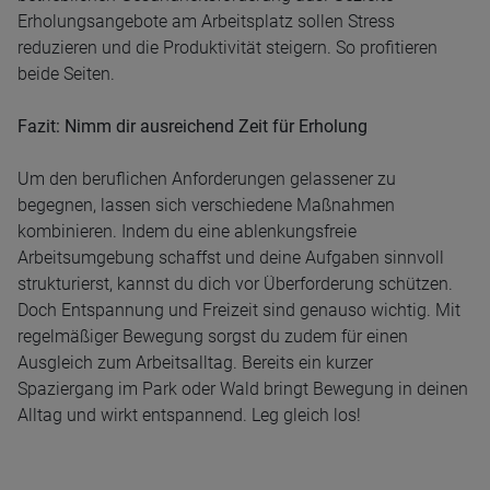
Erholungsangebote am Arbeitsplatz sollen Stress
reduzieren und die Produktivität steigern. So profitieren
beide Seiten.
Fazit: Nimm dir ausreichend Zeit für Erholung
Um den beruflichen Anforderungen gelassener zu
begegnen, lassen sich verschiedene Maßnahmen
kombinieren. Indem du eine ablenkungsfreie
Arbeitsumgebung schaffst und deine Aufgaben sinnvoll
strukturierst, kannst du dich vor Überforderung schützen.
Doch Entspannung und Freizeit sind genauso wichtig. Mit
regelmäßiger Bewegung sorgst du zudem für einen
Ausgleich zum Arbeitsalltag. Bereits ein kurzer
Spaziergang im Park oder Wald bringt Bewegung in deinen
Alltag und wirkt entspannend. Leg gleich los!