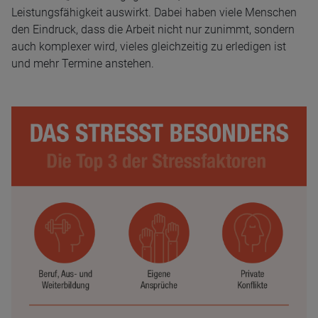
Leistungsfähigkeit auswirkt. Dabei haben viele Menschen
den Eindruck, dass die Arbeit nicht nur zunimmt, sondern
auch komplexer wird, vieles gleichzeitig zu erledigen ist
und mehr Termine anstehen.