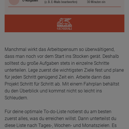
Manchmal wirkt das Arbeitspensum so überwältigend,
dass man noch vor dem Start ins Stocken gerät. Deshalb
solltest du große Aufgaben stets in einzelne Schritte
unterteilen. Lege zuerst die wichtigsten Ziele fest und plane
für jeden Schritt genügend Zeit ein. Arbeite dann das
Projekt Schritt für Schritt ab. Mit einem Fahrplan behältst
du den Überblick und kommst nicht so leicht ins
Schleudern.
Für deine optimale To-do-Liste notierst du am besten
zuerst alles, was du erreichen willst. Dann unterteilst du
diese Liste nach Tages-, Wochen- und Monatszielen. Es