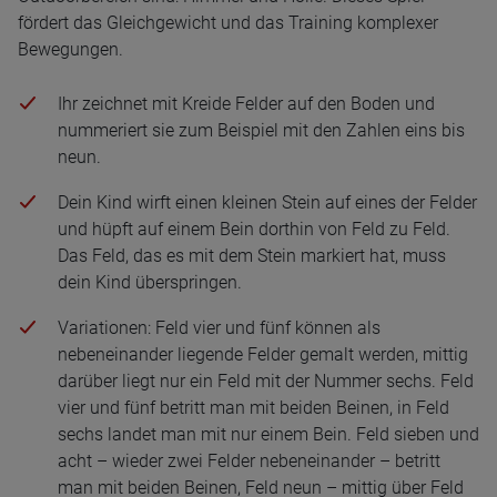
fördert das Gleichgewicht und das Training komplexer
Bewegungen.
Ihr zeichnet mit Kreide Felder auf den Boden und
nummeriert sie zum Beispiel mit den Zahlen eins bis
neun.
Dein Kind wirft einen kleinen Stein auf eines der Felder
und hüpft auf einem Bein dorthin von Feld zu Feld.
Das Feld, das es mit dem Stein markiert hat, muss
dein Kind überspringen.
Variationen: Feld vier und fünf können als
nebeneinander liegende Felder gemalt werden, mittig
darüber liegt nur ein Feld mit der Nummer sechs. Feld
vier und fünf betritt man mit beiden Beinen, in Feld
sechs landet man mit nur einem Bein. Feld sieben und
acht – wieder zwei Felder nebeneinander – betritt
man mit beiden Beinen, Feld neun – mittig über Feld