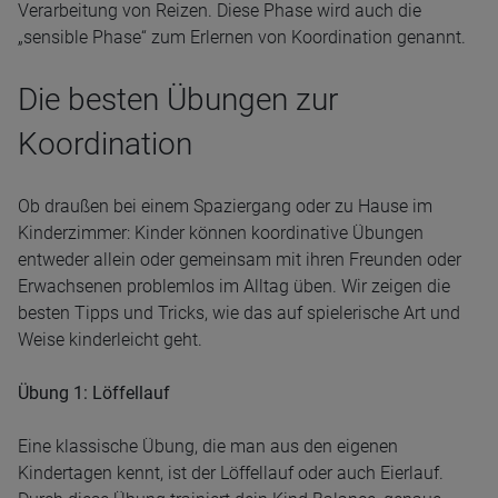
Verarbeitung von Reizen. Diese Phase wird auch die
„sensible Phase“ zum Erlernen von Koordination genannt.
Die besten Übungen zur
Koordination
Ob draußen bei einem Spaziergang oder zu Hause im
Kinderzimmer: Kinder können koordinative Übungen
entweder allein oder gemeinsam mit ihren Freunden oder
Erwachsenen problemlos im Alltag üben. Wir zeigen die
besten Tipps und Tricks, wie das auf spielerische Art und
Weise kinderleicht geht.
Übung 1: Löffellauf
Eine klassische Übung, die man aus den eigenen
Kindertagen kennt, ist der Löffellauf oder auch Eierlauf.