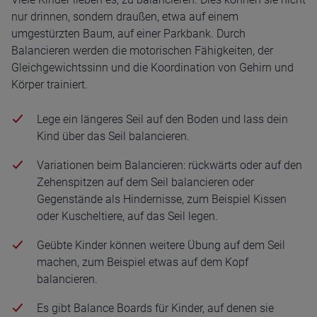
nur drinnen, sondern draußen, etwa auf einem
umgestürzten Baum, auf einer Parkbank. Durch
Balancieren werden die motorischen Fähigkeiten, der
Gleichgewichtssinn und die Koordination von Gehirn und
Körper trainiert.
Lege ein längeres Seil auf den Boden und lass dein
Kind über das Seil balancieren.
Variationen beim Balancieren: rückwärts oder auf den
Zehenspitzen auf dem Seil balancieren oder
Gegenstände als Hindernisse, zum Beispiel Kissen
oder Kuscheltiere, auf das Seil legen.
Geübte Kinder können weitere Übung auf dem Seil
machen, zum Beispiel etwas auf dem Kopf
balancieren.
Es gibt Balance Boards für Kinder, auf denen sie