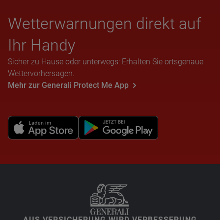
Wet­ter­war­nun­gen direkt auf
Ihr Handy
Sicher zu Hause oder unterwegs: Erhalten Sie ortsgenaue
Wettervorhersagen.
Mehr zur Generali Protect Me App
AUS VERSICHERUNG WIRD VERBESSERUNG