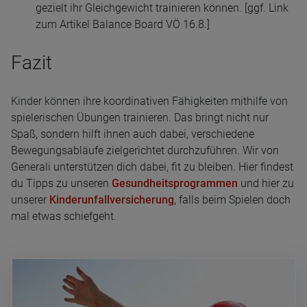
gezielt ihr Gleichgewicht trainieren können. [ggf. Link
zum Artikel Balance Board VÖ 16.8.]
Fazit
Kinder können ihre koordinativen Fähigkeiten mithilfe von
spielerischen Übungen trainieren. Das bringt nicht nur
Spaß, sondern hilft ihnen auch dabei, verschiedene
Bewegungsabläufe zielgerichtet durchzuführen. Wir von
Generali unterstützen dich dabei, fit zu bleiben. Hier findest
du Tipps zu unseren
Gesundheitsprogrammen
und hier zu
unserer
Kinderunfallversicherung
, falls beim Spielen doch
mal etwas schiefgeht.