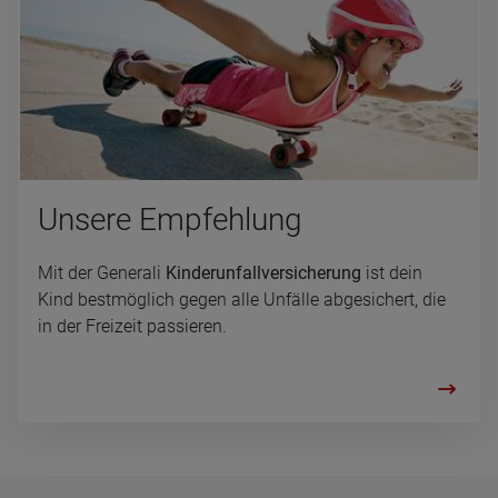
Un­se­re Emp­feh­lung
Mit der Generali
Kinderunfallversicherung
ist dein
Kind bestmöglich gegen alle Unfälle abgesichert, die
in der Freizeit passieren.