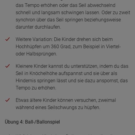
das Tempo erhöhen oder das Seil abwechselnd
schnell und langsam schwingen lassen. Oder zu zweit
synchron über das Seil springen beziehungsweise
darunter durchlaufen.
Weitere Variation: Die Kinder drehen sich beim
Hochhüpfen um 360 Grad, zum Beispiel in Viertel-
oder Halbsprüngen.
Kleinere Kinder kannst du unterstützen, indem du das
Seil in Knöchelhöhe aufspannst und sie über als
Hindernis springen lässt und sie dazu anspornst, das
Tempo zu erhöhen.
Etwas ältere Kinder können versuchen, zweimal
während eines Seilschwungs zu hüpfen.
Übung 4: Ball-/Ballonspiel