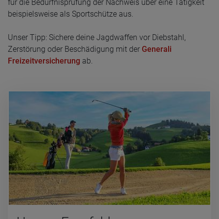
für die Bedürfnisprüfung der Nachweis über eine Tätigkeit
beispielsweise als Sportschütze aus.
Unser Tipp: Sichere deine Jagdwaffen vor Diebstahl,
Zerstörung oder Beschädigung mit der
Generali
Freizeitversicherung
ab.