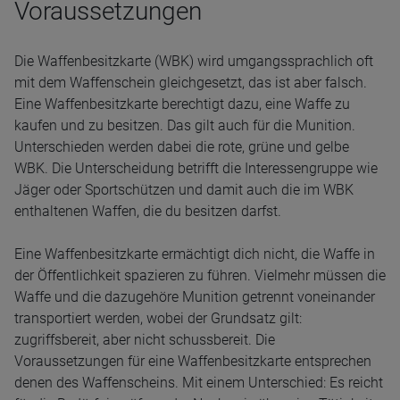
Voraussetzungen
Die Waffenbesitzkarte (WBK) wird umgangssprachlich oft
mit dem Waffenschein gleichgesetzt, das ist aber falsch.
Eine Waffenbesitzkarte berechtigt dazu, eine Waffe zu
kaufen und zu besitzen. Das gilt auch für die Munition.
Unterschieden werden dabei die rote, grüne und gelbe
WBK. Die Unterscheidung betrifft die Interessengruppe wie
Jäger oder Sportschützen und damit auch die im WBK
enthaltenen Waffen, die du besitzen darfst.
Eine Waffenbesitzkarte ermächtigt dich nicht, die Waffe in
der Öffentlichkeit spazieren zu führen. Vielmehr müssen die
Waffe und die dazugehöre Munition getrennt voneinander
transportiert werden, wobei der Grundsatz gilt:
zugriffsbereit, aber nicht schussbereit. Die
Voraussetzungen für eine Waffenbesitzkarte entsprechen
denen des Waffenscheins. Mit einem Unterschied: Es reicht