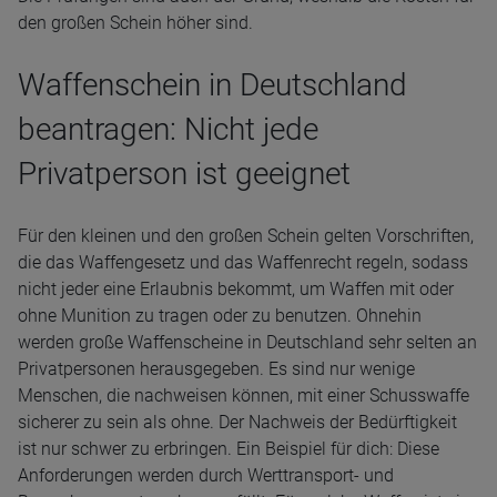
den großen Schein höher sind.
Waffenschein in Deutschland
beantragen: Nicht jede
Privatperson ist geeignet
Für den kleinen und den großen Schein gelten Vorschriften,
die das Waffengesetz und das Waffenrecht regeln, sodass
nicht jeder eine Erlaubnis bekommt, um Waffen mit oder
ohne Munition zu tragen oder zu benutzen. Ohnehin
werden große Waffenscheine in Deutschland sehr selten an
Privatpersonen herausgegeben. Es sind nur wenige
Menschen, die nachweisen können, mit einer Schusswaffe
sicherer zu sein als ohne. Der Nachweis der Bedürftigkeit
ist nur schwer zu erbringen. Ein Beispiel für dich: Diese
Anforderungen werden durch Werttransport- und