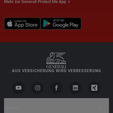
Mehr zur Generali Protect Me App
AUS VERSICHERUNG WIRD VERBESSERUNG
SERVICE