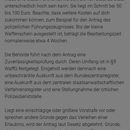
unterschiedlich hoch sein kann. Sie liegt im Schnitt bei 50
bis 100 Euro. Beachte, dass weitere Kosten auf dich
zukommen können, zum Beispiel für den Antrag des
polizeilichen Führungszeugnisses. Bis der kleine
Waffenschein ausgestellt ist, beträgt die Bearbeitungszeit
normalerweise etwa 4 Wochen.
Die Behörde führt nach dem Antrag eine
Zuverlässigkeitsprüfung durch. Deren Umfang ist in §5
WaffG festgelegt. Eingeholt werden demnach eine
unbeschränkte Auskunft aus dem Bundeszentralregister,
eine Auskunft aus dem zentralen staatsanwaltschaftlichen
Verfahrensregister und eine Stellungnahme der örtlichen
Polizeidienststelle.
Liegt eine einschlägige oder größere Vorstrafe vor oder
sprechen andere Gründe gegen das Verleihen einer
Erlaubnis, wird der Antrag laut Gesetz abgelehnt. Gründe,