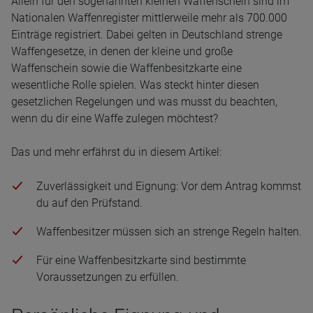
Allein für den sogenannten kleinen Waffenschein sind im
Nationalen Waffenregister mittlerweile mehr als 700.000
Einträge registriert. Dabei gelten in Deutschland strenge
Waffengesetze, in denen der kleine und große
Waffenschein sowie die Waffenbesitzkarte eine
wesentliche Rolle spielen. Was steckt hinter diesen
gesetzlichen Regelungen und was musst du beachten,
wenn du dir eine Waffe zulegen möchtest?
Das und mehr erfährst du in diesem Artikel:
Zuverlässigkeit und Eignung: Vor dem Antrag kommst
du auf den Prüfstand.
Waffenbesitzer müssen sich an strenge Regeln halten.
Für eine Waffenbesitzkarte sind bestimmte
Voraussetzungen zu erfüllen.