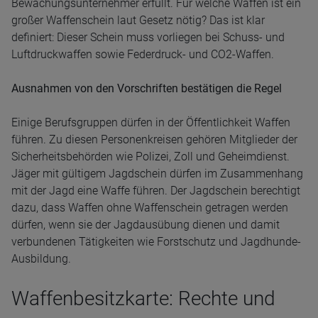
Bewachungsunternehmer erfüllt. Für welche Waffen ist ein
großer Waffenschein laut Gesetz nötig? Das ist klar
definiert: Dieser Schein muss vorliegen bei Schuss- und
Luftdruckwaffen sowie Federdruck- und CO2-Waffen.
Ausnahmen von den Vorschriften bestätigen die Regel
Einige Berufsgruppen dürfen in der Öffentlichkeit Waffen
führen. Zu diesen Personenkreisen gehören Mitglieder der
Sicherheitsbehörden wie Polizei, Zoll und Geheimdienst.
Jäger mit gültigem Jagdschein dürfen im Zusammenhang
mit der Jagd eine Waffe führen. Der Jagdschein berechtigt
dazu, dass Waffen ohne Waffenschein getragen werden
dürfen, wenn sie der Jagdausübung dienen und damit
verbundenen Tätigkeiten wie Forstschutz und Jagdhunde-
Ausbildung.
Waffenbesitzkarte: Rechte und