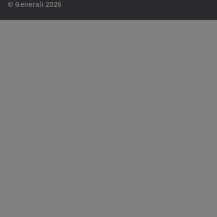
© Generali 2026