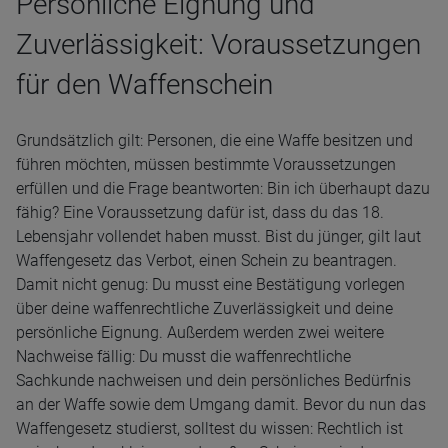
Persönliche Eignung und
Zuverlässigkeit: Voraussetzungen
für den Waffenschein
Grundsätzlich gilt: Personen, die eine Waffe besitzen und
führen möchten, müssen bestimmte Voraussetzungen
erfüllen und die Frage beantworten: Bin ich überhaupt dazu
fähig? Eine Voraussetzung dafür ist, dass du das 18.
Lebensjahr vollendet haben musst. Bist du jünger, gilt laut
Waffengesetz das Verbot, einen Schein zu beantragen.
Damit nicht genug: Du musst eine Bestätigung vorlegen
über deine waffenrechtliche Zuverlässigkeit und deine
persönliche Eignung. Außerdem werden zwei weitere
Nachweise fällig: Du musst die waffenrechtliche
Sachkunde nachweisen und dein persönliches Bedürfnis
an der Waffe sowie dem Umgang damit. Bevor du nun das
Waffengesetz studierst, solltest du wissen: Rechtlich ist