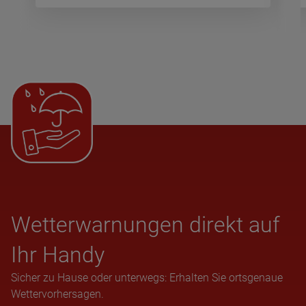
Wet­ter­war­nun­gen direkt auf
Ihr Handy
Sicher zu Hause oder unterwegs: Erhalten Sie ortsgenaue
Wettervorhersagen.