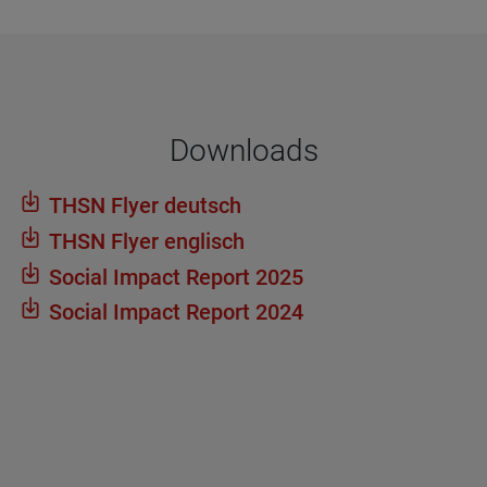
Dow­n­loads
THSN Flyer deutsch
THSN Flyer eng­lisch
Social Impact Report 2025
Social Impact Report 2024