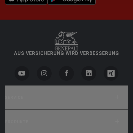
AUS VERSICHERUNG WIRD VERBESSERUNG
SERVICE
PRODUKTE