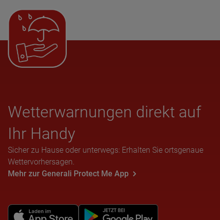
Wet­ter­war­nun­gen direkt auf
Ihr Handy
Sicher zu Hause oder unterwegs: Erhalten Sie ortsgenaue
Wettervorhersagen.
Mehr zur Generali Protect Me App