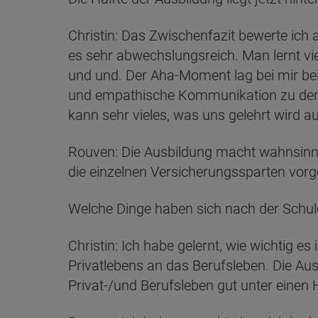
Christin: Das Zwischenfazit bewerte ich 
es sehr abwechslungsreich. Man lernt vi
und und. Der Aha-Moment lag bei mir bei
und empathische Kommunikation zu den 
kann sehr vieles, was uns gelehrt wird au
Rouven: Die Ausbildung macht wahnsinni
die einzelnen Versicherungssparten vorges
Welche Dinge haben sich nach der Schule
Christin: Ich habe gelernt, wie wichtig es
Privatlebens an das Berufsleben. Die Aus
Privat-/und Berufsleben gut unter einen