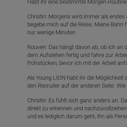
Habt ihr eine bestimmte Morgen-Routine 
Christin: Morgens wird immer als erste
begebe mich auf die Reise. Meine Bahn 
nur wenige Minuten.
Rouven: Das hängt davon ab, ob ich an d
dem Aufstehen fertig und fahre zur Arbe
frühstücken, bevor ich mit der Arbeit an
Als Young LION habt ihr die Möglichkeit
den Recruiter auf der anderen Seite. Wie
Christin: Es fühlt sich ganz anders an. 
direkt zu erkennen und nachzuvollziehen
und es lediglich darum geht, ihn als Per