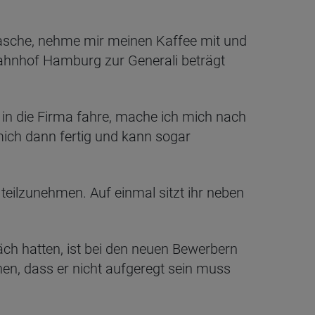
Tasche, nehme mir meinen Kaffee mit und
ahnhof Hamburg zur Generali beträgt
in die Firma fahre, mache ich mich nach
mich dann fertig und kann sogar
eilzunehmen. Auf einmal sitzt ihr neben
äch hatten, ist bei den neuen Bewerbern
en, dass er nicht aufgeregt sein muss