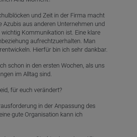
schulblöcken und Zeit in der Firma macht
tere Azubis aus anderen Unternehmen und
 wichtig Kommunikation ist. Eine klare
nbeziehung aufrechtzuerhalten. Man
rentwickeln. Hierfür bin ich sehr dankbar.
ch schon in den ersten Wochen, als uns
ngen im Alltag sind.
id, für euch verändert?
e Herausforderung in der Anpassung des
 eine gute Organisation kann ich