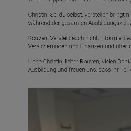
Christin: Sei du selbst, verstellen bring
während der gesamten Ausbildungszeit 
Rouven: Verstellt euch nicht, informier
Versicherungen und Finanzen und über di
Liebe Christin, lieber Rouven, vielen Dan
Ausbildung und freuen uns, dass ihr Teil