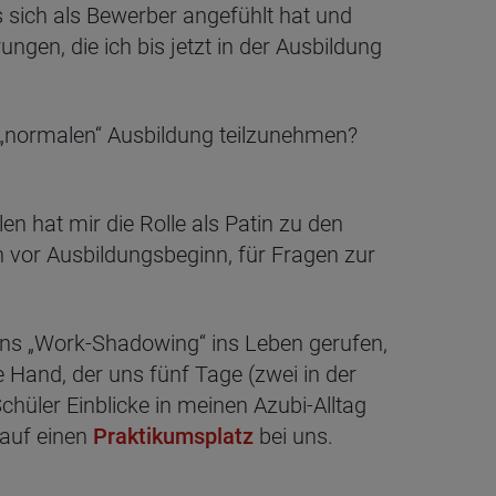
s sich als Bewerber angefühlt hat und
gen, die ich bis jetzt in der Ausbildung
r „normalen“ Ausbildung teilzunehmen?
en hat mir die Rolle als Patin zu den
 vor Ausbildungsbeginn, für Fragen zur
ens „Work-Shadowing“ ins Leben gerufen,
 Hand, der uns fünf Tage (zwei in der
chüler Einblicke in meinen Azubi-Alltag
 auf einen
Praktikumsplatz
bei uns.