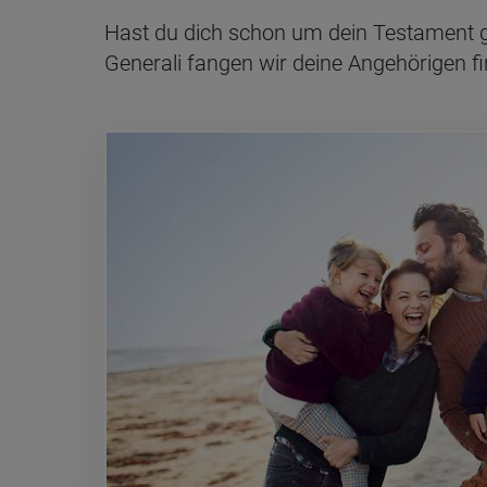
Hast du dich schon um dein Testament g
Generali fangen wir deine Angehörigen fina