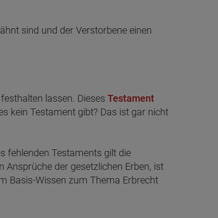
wähnt sind und der Verstorbene einen
 festhalten lassen. Dieses
Testament
 kein Testament gibt? Das ist gar nicht
s fehlenden Testaments gilt die
n Ansprüche der gesetzlichen Erben, ist
 dem Basis-Wissen zum Thema Erbrecht