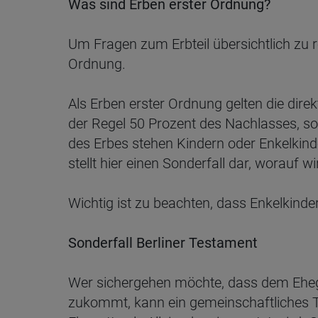
Was sind Erben erster Ordnung?
Um Fragen zum Erbteil übersichtlich zu re
Ordnung.
Als Erben erster Ordnung gelten die dire
der Regel 50 Prozent des Nachlasses, so
des Erbes stehen Kindern oder Enkelkind
stellt hier einen Sonderfall dar, worauf 
Wichtig ist zu beachten, dass Enkelkind
Sonderfall Berliner Testament
Wer sichergehen möchte, dass dem Eheg
zukommt, kann ein gemeinschaftliches Te