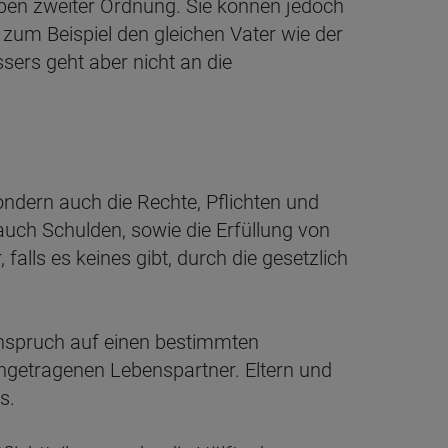
Erben zweiter Ordnung. Sie können jedoch
 zum Beispiel den gleichen Vater wie der
sers geht aber nicht an die
ondern auch die Rechte, Pflichten und
auch Schulden, sowie die Erfüllung von
falls es keines gibt, durch die gesetzlich
Anspruch auf einen bestimmten
ingetragenen Lebenspartner. Eltern und
s.