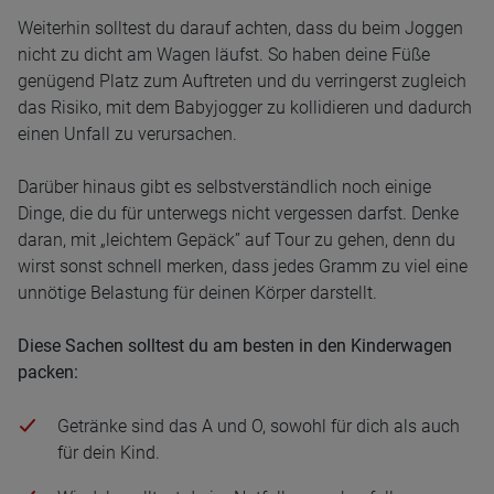
Weiterhin solltest du darauf achten, dass du beim Joggen
nicht zu dicht am Wagen läufst. So haben deine Füße
genügend Platz zum Auftreten und du verringerst zugleich
das Risiko, mit dem Babyjogger zu kollidieren und dadurch
einen Unfall zu verursachen.
Darüber hinaus gibt es selbstverständlich noch einige
Dinge, die du für unterwegs nicht vergessen darfst. Denke
daran, mit „leichtem Gepäck” auf Tour zu gehen, denn du
wirst sonst schnell merken, dass jedes Gramm zu viel eine
unnötige Belastung für deinen Körper darstellt.
Diese Sachen solltest du am besten in den Kinderwagen
packen:
Getränke sind das A und O, sowohl für dich als auch
für dein Kind.