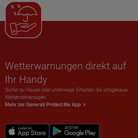
Wet­ter­war­nun­gen direkt auf
Ihr Handy
Sicher zu Hause oder unterwegs: Erhalten Sie ortsgenaue
Wettervorhersagen.
Mehr zur Generali Protect Me App