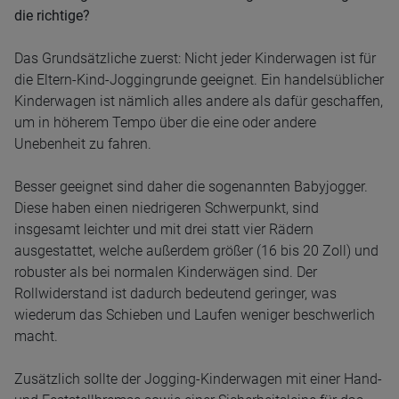
die richtige?
Das Grundsätzliche zuerst: Nicht jeder Kinderwagen ist für
die Eltern-Kind-Joggingrunde geeignet. Ein handelsüblicher
Kinderwagen ist nämlich alles andere als dafür geschaffen,
um in höherem Tempo über die eine oder andere
Unebenheit zu fahren.
Besser geeignet sind daher die sogenannten Babyjogger.
Diese haben einen niedrigeren Schwerpunkt, sind
insgesamt leichter und mit drei statt vier Rädern
ausgestattet, welche außerdem größer (16 bis 20 Zoll) und
robuster als bei normalen Kinderwägen sind. Der
Rollwiderstand ist dadurch bedeutend geringer, was
wiederum das Schieben und Laufen weniger beschwerlich
macht.
Zusätzlich sollte der Jogging-Kinderwagen mit einer Hand-