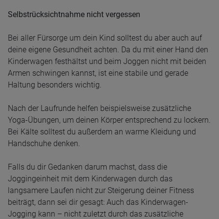
Selbstrücksichtnahme nicht vergessen
Bei aller Fürsorge um dein Kind solltest du aber auch auf
deine eigene Gesundheit achten. Da du mit einer Hand den
Kinderwagen festhältst und beim Joggen nicht mit beiden
Armen schwingen kannst, ist eine stabile und gerade
Haltung besonders wichtig.
Nach der Laufrunde helfen beispielsweise zusätzliche
Yoga-Übungen, um deinen Körper entsprechend zu lockern.
Bei Kälte solltest du außerdem an warme Kleidung und
Handschuhe denken.
Falls du dir Gedanken darum machst, dass die
Joggingeinheit mit dem Kinderwagen durch das
langsamere Laufen nicht zur Steigerung deiner Fitness
beiträgt, dann sei dir gesagt: Auch das Kinderwagen-
Jogging kann – nicht zuletzt durch das zusätzliche