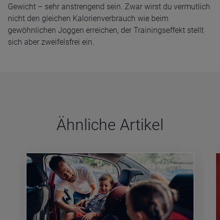
Gewicht – sehr anstrengend sein. Zwar wirst du vermutlich
nicht den gleichen Kalorienverbrauch wie beim
gewöhnlichen Joggen erreichen, der Trainingseffekt stellt
sich aber zweifelsfrei ein.
Ähn­li­che Arti­kel