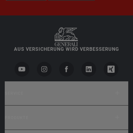
AUS VERSICHERUNG WIRD VERBESSERUNG
SERVICE
PRODUKTE