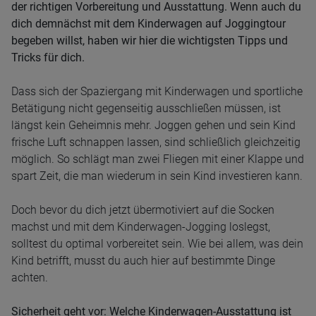
der richtigen Vorbereitung und Ausstattung. Wenn auch du
dich demnächst mit dem Kinderwagen auf Joggingtour
begeben willst, haben wir hier die wichtigsten Tipps und
Tricks für dich.
Dass sich der Spaziergang mit Kinderwagen und sportliche
Betätigung nicht gegenseitig ausschließen müssen, ist
längst kein Geheimnis mehr. Joggen gehen und sein Kind
frische Luft schnappen lassen, sind schließlich gleichzeitig
möglich. So schlägt man zwei Fliegen mit einer Klappe und
spart Zeit, die man wiederum in sein Kind investieren kann.
Doch bevor du dich jetzt übermotiviert auf die Socken
machst und mit dem Kinderwagen-Jogging loslegst,
solltest du optimal vorbereitet sein. Wie bei allem, was dein
Kind betrifft, musst du auch hier auf bestimmte Dinge
achten.
Sicherheit geht vor: Welche Kinderwagen-Ausstattung ist