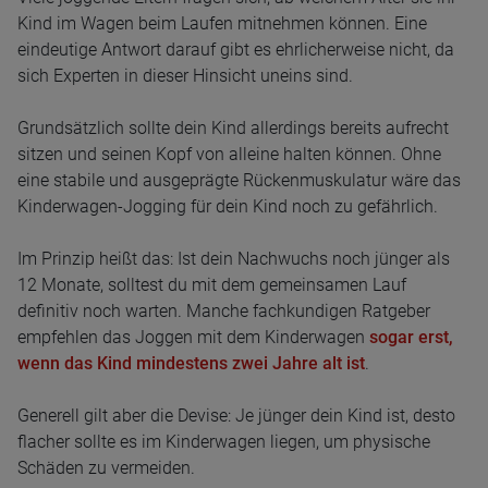
Kind im Wagen beim Laufen mitnehmen können. Eine
eindeutige Antwort darauf gibt es ehrlicherweise nicht, da
sich Experten in dieser Hinsicht uneins sind.
Grundsätzlich sollte dein Kind allerdings bereits aufrecht
sitzen und seinen Kopf von alleine halten können. Ohne
eine stabile und ausgeprägte Rückenmuskulatur wäre das
Kinderwagen-Jogging für dein Kind noch zu gefährlich.
Im Prinzip heißt das: Ist dein Nachwuchs noch jünger als
12 Monate, solltest du mit dem gemeinsamen Lauf
definitiv noch warten. Manche fachkundigen Ratgeber
empfehlen das Joggen mit dem Kinderwagen
sogar erst,
wenn das Kind mindestens zwei Jahre alt ist
.
Generell gilt aber die Devise: Je jünger dein Kind ist, desto
flacher sollte es im Kinderwagen liegen, um physische
Schäden zu vermeiden.