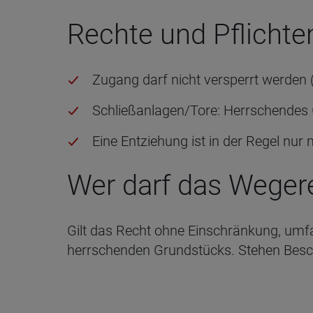
Rechte und Pflicht
Zugang darf nicht versperrt werden 
Schließanlagen/Tore: Herrschendes 
Eine Entziehung ist in der Regel n
Wer darf das Weger
Gilt das Recht ohne Einschränkung, umf
herrschenden Grundstücks. Stehen Besc