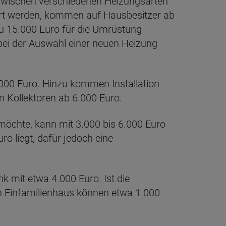
 zwischen verschiedenen Heizungsarten
ert werden, kommen auf Hausbesitzer ab
zu 15.000 Euro für die Umrüstung
 bei der Auswahl einer neuen Heizung
00 Euro. Hinzu kommen Installation
n Kollektoren ab 6.000 Euro.
öchte, kann mit 3.000 bis 6.000 Euro
o liegt, dafür jedoch eine
 mit etwa 4.000 Euro. Ist die
ein Einfamilienhaus können etwa 1.000