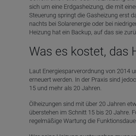
sich um eine Erdgasheizung, die mit ei
Steuerung springt die Gasheizung erst da
nachts bei Solarenergie oder bei niedri
Heizung hat ein Backup, auf das sie zurü
Was es kostet, das
Laut Energiesparverordnung von 2014 
erneuert werden. In der Praxis sind jedo
15 und mehr als 20 Jahren.
Ölheizungen sind mit über 20 Jahren et
überstehen im Schnitt 15 bis 20 Jahre. Fü
regelmäßige Wartung die Funktionsdaue