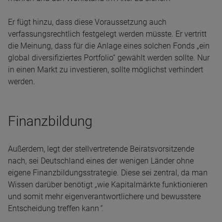
Er fügt hinzu, dass diese Voraussetzung auch
verfassungsrechtlich festgelegt werden müsste. Er vertritt
die Meinung, dass für die Anlage eines solchen Fonds „ein
global diversifiziertes Portfolio“ gewählt werden sollte. Nur
in einen Markt zu investieren, sollte möglichst verhindert
werden.
​​​​​Finanzbildung
Außerdem, legt der stellvertretende Beiratsvorsitzende
nach, sei Deutschland eines der wenigen Länder ohne
eigene Finanzbildungsstrategie. Diese sei zentral, da man
Wissen darüber benötigt
„
wie Kapitalmärkte funktionieren
und somit mehr eigenverantwortlichere und bewusstere
Entscheidung treffen kann
“
.