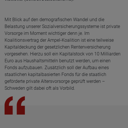
Mit Blick auf den demografischen Wandel und die
Belastung unserer Sozialversicherungssysteme ist private
Vorsorge im Moment wichtiger denn je. Im
Koalitionsvertrag der Ampel-Koalition ist eine teilweise
Kapitaldeckung der gesetzlichen Rentenversicherung
vorgesehen. Hierzu soll ein Kapitalstock von 10 Milliarden
Euro aus Haushaltsmitteln benutzt werden, um einen
Fonds aufzubauen. Zusätzlich soll der Aufbau eines
staatlichen kapitalbasierten Fonds für die staatlich
geförderte private Altersvorsorge geprüft werden –
Schweden gilt dabei oft als Vorbild.