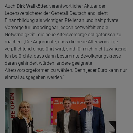
Auch
Dirk Wallkötter
, verantwortlicher Aktuar der
Lebensversicherer der Generali Deutschland, sieht
Finanzbildung als wichtigen Pfeiler an und hält private
Vorsorge für unabdingbar jedoch bezweifelt er die
Notwendigkeit, die neue Altersvorsorge obligatorisch zu
machen:
„
Die Argumente, dass die neue Altersvorsorge
verpflichtend eingeführt wird, sind für mich nicht zwingend.
Ich befürchte, dass dann bestimmte Bevölkerungskreise
daran gehindert würden, andere geeignete
Altersvorsorgeformen zu wählen. Denn jeder Euro kann nur
einmal ausgegeben werden.“