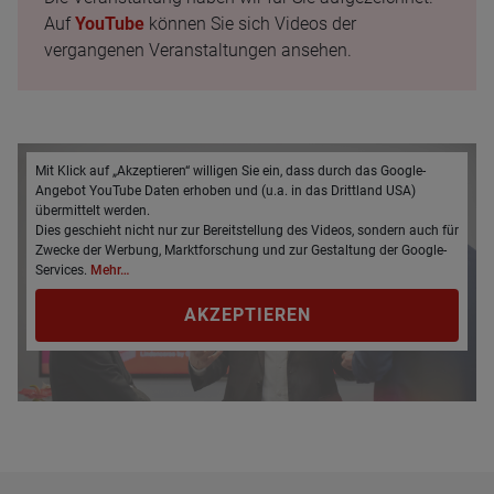
Auf
YouTube
können Sie sich Videos der
vergangenen Veranstaltungen ansehen.
Mit Klick auf „Akzeptieren“ willigen Sie ein, dass durch das Google-
Angebot YouTube Daten erhoben und (u.a. in das Drittland USA)
übermittelt werden.
Dies geschieht nicht nur zur Bereitstellung des Videos, sondern auch für
Zwecke der Werbung, Marktforschung und zur Gestaltung der Google-
Services.
Mehr…
AKZEPTIEREN