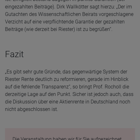
eingezahlten Beiträge). Dirk Wallkötter sagt hierzu: „Der im
Gutachten des Wissenschaftlichen Beirats vorgeschlagene
Verzicht auf eine verpflichtende Garantie der gezahlten
Beiträge (wie derzeit bei Riester) ist zu begrüßen“.
Fazit
„Es gibt sehr gute Gründe, das gegenwärtige System der
Riester Rente deutlich zu reformieren, gerade im Hinblick
auf die fehlende Transparenz“, so bringt Prof. Rocholl die
derzeitige Lage auf den Punkt. Sicher ist jedoch auch, dass
die Diskussion über eine Aktienrente in Deutschland noch
nicht abgeschlossen ist.
Die Veranstaltung haben wir für Sie aufgezeichnet.