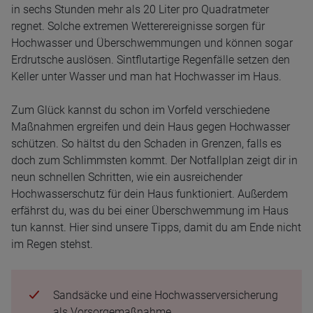
in sechs Stunden mehr als 20 Liter pro Quadratmeter
regnet. Solche extremen Wetterereignisse sorgen für
Hochwasser und Überschwemmungen und können sogar
Erdrutsche auslösen. Sintflutartige Regenfälle setzen den
Keller unter Wasser und man hat Hochwasser im Haus.
Zum Glück kannst du schon im Vorfeld verschiedene
Maßnahmen ergreifen und dein Haus gegen Hochwasser
schützen. So hältst du den Schaden in Grenzen, falls es
doch zum Schlimmsten kommt. Der Notfallplan zeigt dir in
neun schnellen Schritten, wie ein ausreichender
Hochwasserschutz für dein Haus funktioniert. Außerdem
erfährst du, was du bei einer Überschwemmung im Haus
tun kannst. Hier sind unsere Tipps, damit du am Ende nicht
im Regen stehst.
Sandsäcke und eine Hochwasserversicherung
als Vorsorgemaßnahme