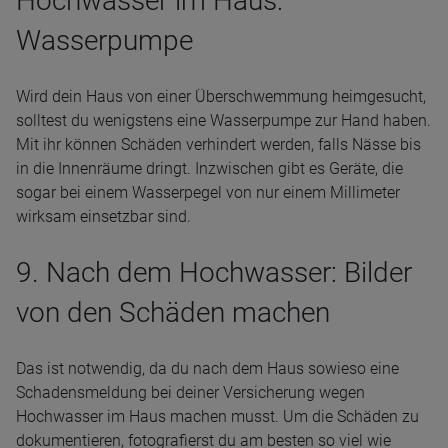
Hochwasser im Haus:
Wasserpumpe
Wird dein Haus von einer Überschwemmung heimgesucht,
solltest du wenigstens eine Wasserpumpe zur Hand haben.
Mit ihr können Schäden verhindert werden, falls Nässe bis
in die Innenräume dringt. Inzwischen gibt es Geräte, die
sogar bei einem Wasserpegel von nur einem Millimeter
wirksam einsetzbar sind.
9. Nach dem Hochwasser: Bilder
von den Schäden machen
Das ist notwendig, da du nach dem Haus sowieso eine
Schadensmeldung bei deiner Versicherung wegen
Hochwasser im Haus machen musst. Um die Schäden zu
dokumentieren, fotografierst du am besten so viel wie