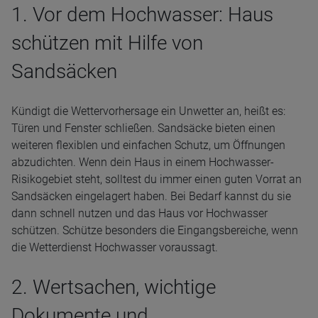
1. Vor dem Hochwasser: Haus
schützen mit Hilfe von
Sandsäcken
Kündigt die Wettervorhersage ein Unwetter an, heißt es:
Türen und Fenster schließen. Sandsäcke bieten einen
weiteren flexiblen und einfachen Schutz, um Öffnungen
abzudichten. Wenn dein Haus in einem Hochwasser-
Risikogebiet steht, solltest du immer einen guten Vorrat an
Sandsäcken eingelagert haben. Bei Bedarf kannst du sie
dann schnell nutzen und das Haus vor Hochwasser
schützen. Schütze besonders die Eingangsbereiche, wenn
die Wetterdienst Hochwasser voraussagt.
2. Wertsachen, wichtige
Dokumente und