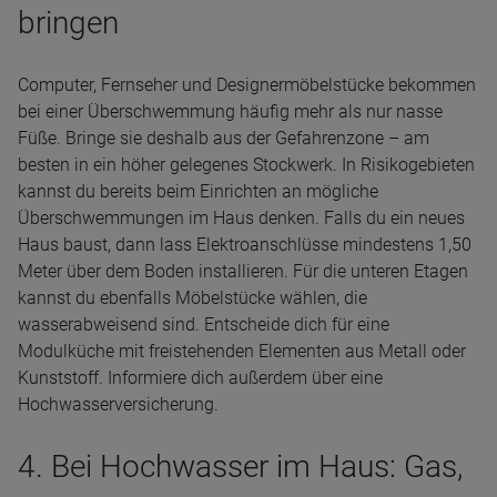
bringen
Computer, Fernseher und Designermöbelstücke bekommen
bei einer Überschwemmung häufig mehr als nur nasse
Füße. Bringe sie deshalb aus der Gefahrenzone – am
besten in ein höher gelegenes Stockwerk. In Risikogebieten
kannst du bereits beim Einrichten an mögliche
Überschwemmungen im Haus denken. Falls du ein neues
Haus baust, dann lass Elektroanschlüsse mindestens 1,50
Meter über dem Boden installieren. Für die unteren Etagen
kannst du ebenfalls Möbelstücke wählen, die
wasserabweisend sind. Entscheide dich für eine
Modulküche mit freistehenden Elementen aus Metall oder
Kunststoff. Informiere dich außerdem über eine
Hochwasserversicherung.
4. Bei Hochwasser im Haus: Gas,