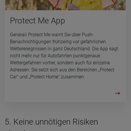
Pro­tect Me App
Generali Protect Me warnt Sie über Push-
Benachrichtigungen frühzeitig vor gefährlichen
Wetterereignissen in ganz Deutschland. Die App sagt
nicht mehr nur für Autofahrten punktgenaue
Wettergefahren vorher, sondern auch für einzelne
Adressen. Sie setzt sich aus den Bereichen „Protect
Car“ und „Protect Home“ zusammen.
5. Keine unnötigen Risiken