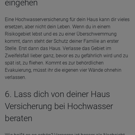
eingehen
Eine Hochwasserversicherung für dein Haus kann dir vieles
ersetzen, aber nicht dein Leben. Wenn du in einem
Risikogebiet lebst und es zu einer Überschwemmung
kommt, dann steht der Schutz deiner Familie an erster
Stelle. Erst dann das Haus. Verlasse das Gebiet im
Zweifelsfall lieber ganz, bevor es zu gefährlich wird und zu
spät ist, zu fliehen. Kommt es zur behördlichen
Evakuierung, müsst ihr die eigenen vier Wände ohnehin
verlassen.
6. Lass dich von deiner Haus
Versicherung bei Hochwasser
beraten