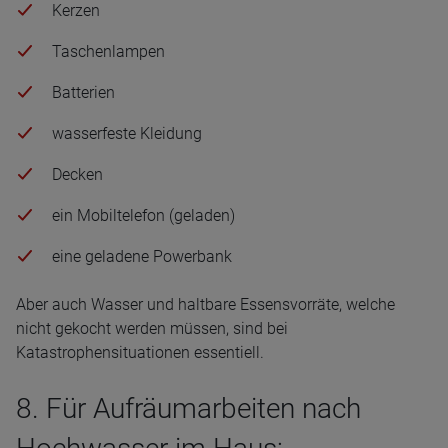
Kerzen
Taschenlampen
Batterien
wasserfeste Kleidung
Decken
ein Mobiltelefon (geladen)
eine geladene Powerbank
Aber auch Wasser und haltbare Essensvorräte, welche
nicht gekocht werden müssen, sind bei
Katastrophensituationen essentiell.
8. Für Aufräumarbeiten nach