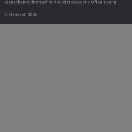
Menschenrechte
Nachhaltigkeitsbezogene Offenlegung
© Generali 2026