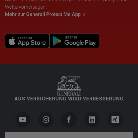
Wettervorhersagen.
Mehr zur Generali Protect Me App
AUS VERSICHERUNG WIRD VERBESSERUNG