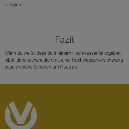
möglich.
Fazit
Wenn du weißt, dass du in einem Hochwasserrisikogebiet
lebst, dann sichere dich mit einer Hochwasserversicherung
gegen weitere Schäden am Haus ab.