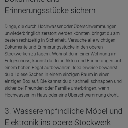
Erinnerungsstücke sichern
Dinge, die durch Hochwasser oder Überschwemmungen
unwiederbringlich zerstört werden könnten, bringst du am
besten rechtzeitig in Sicherheit. Versuche alle wichtigen
Dokumente und Erinnerungsstücke in den oberen
Stockwerken zu lagern. Wohnst du in einer Wohnung im
Erdgeschoss, kannst du deine Akten und Erinnerungen auf
einem hohen Regal aufbewahren. Idealerweise bewahrst
du all diese Sachen in einem einzigen Raum in einer
einzigen Box auf. Die kannst du dir schnell schnappen und
sicher bei Freunden oder Familie unterbringen, wenn
Hochwasser im Haus oder eine Überschwemmung droht.
3. Wasserempfindliche Möbel und
Elektronik ins obere Stockwerk