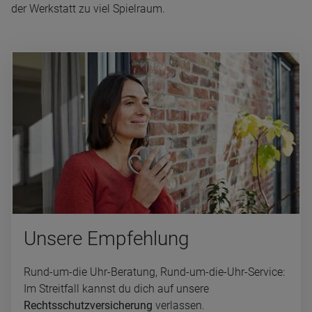
der Werkstatt zu viel Spielraum.
Un­se­re Emp­feh­lung
Rund-um-die Uhr-Beratung, Rund-um-die-Uhr-Service:
Im Streitfall kannst du dich auf unsere
Rechtsschutzversicherung
verlassen.