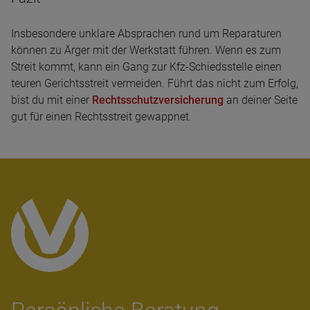
Insbesondere unklare Absprachen rund um Reparaturen
können zu Ärger mit der Werkstatt führen. Wenn es zum
Streit kommt, kann ein Gang zur Kfz-Schiedsstelle einen
teuren Gerichtsstreit vermeiden. Führt das nicht zum Erfolg,
bist du mit einer
Rechtsschutzversicherung
an deiner Seite
gut für einen Rechtsstreit gewappnet.