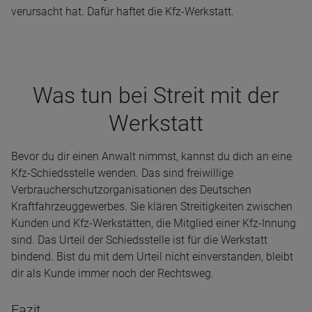
verursacht hat. Dafür haftet die Kfz-Werkstatt.
Was tun bei Streit mit der
Werk­statt
Bevor du dir einen Anwalt nimmst, kannst du dich an eine
Kfz-Schiedsstelle wenden. Das sind freiwillige
Verbraucherschutzorganisationen des Deutschen
Kraftfahrzeuggewerbes. Sie klären Streitigkeiten zwischen
Kunden und Kfz-Werkstätten, die Mitglied einer Kfz-Innung
sind. Das Urteil der Schiedsstelle ist für die Werkstatt
bindend. Bist du mit dem Urteil nicht einverstanden, bleibt
dir als Kunde immer noch der Rechtsweg.
Fazit