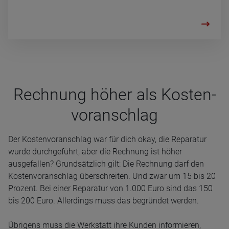
Rech­nung höher als Kos­ten­
vor­an­schlag
Der Kostenvoranschlag war für dich okay, die Reparatur
wurde durchgeführt, aber die Rechnung ist höher
ausgefallen? Grundsätzlich gilt: Die Rechnung darf den
Kostenvoranschlag überschreiten. Und zwar um 15 bis 20
Prozent. Bei einer Reparatur von 1.000 Euro sind das 150
bis 200 Euro. Allerdings muss das begründet werden.
Übrigens muss die Werkstatt ihre Kunden informieren,