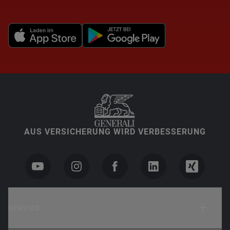
AUS VERSICHERUNG WIRD VERBESSERUNG
SERVICE