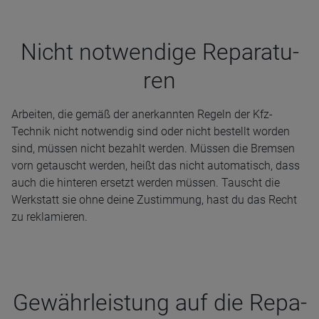
Nicht not­wen­dige Repa­ra­tu­
ren
Arbeiten, die gemäß der anerkannten Regeln der Kfz-
Technik nicht notwendig sind oder nicht bestellt worden
sind, müssen nicht bezahlt werden. Müssen die Bremsen
vorn getauscht werden, heißt das nicht automatisch, dass
auch die hinteren ersetzt werden müssen. Tauscht die
Werkstatt sie ohne deine Zustimmung, hast du das Recht
zu reklamieren.
Gewähr­leis­tung auf die Repa­