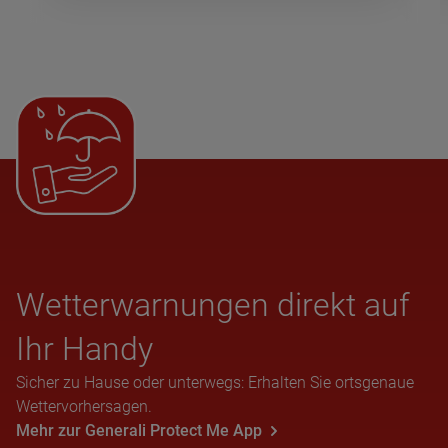
Wet­ter­war­nun­gen direkt auf
Ihr Handy
Sicher zu Hause oder unterwegs: Erhalten Sie ortsgenaue
Wettervorhersagen.
Mehr zur Generali Protect Me App