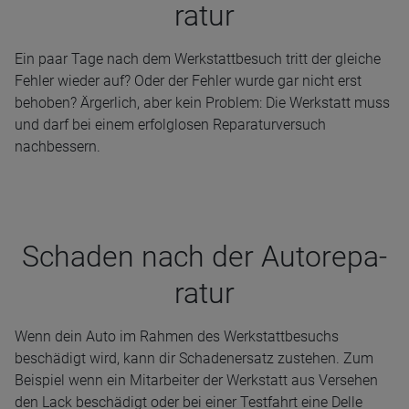
ra­tur
Ein paar Tage nach dem Werkstattbesuch tritt der gleiche
Fehler wieder auf? Oder der Fehler wurde gar nicht erst
behoben? Ärgerlich, aber kein Problem: Die Werkstatt muss
und darf bei einem erfolglosen Reparaturversuch
nachbessern.
Scha­den nach der Auto­re­pa­
ra­tur
Wenn dein Auto im Rahmen des Werkstattbesuchs
beschädigt wird, kann dir Schadenersatz zustehen. Zum
Beispiel wenn ein Mitarbeiter der Werkstatt aus Versehen
den Lack beschädigt oder bei einer Testfahrt eine Delle