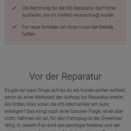
Die Rechnung für die Kfz-Reparatur darf höher
ausfallen, als im Vorfeld veranschlagt wurde.
Für neue Schäden am Auto muss der Betrieb
haften.
Vor der Repa­ra­tur
Es gibt ein paar Dinge, auf die du als Kunde achten solltest,
bevor du einer Werkstatt den Auftrag zur Reparatur erteilst.
Als Erstes: Was sollen die Kfz-Mechaniker am Auto
erledigen? Das klingt nach einer banalen Frage, ist es aber
nicht. Nehmen wir an, für dein Fahrzeug ist der Ölwechsel
fällig. In diesem Fall sind das benötigte Material und der