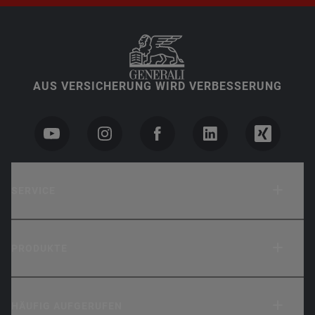
AUS VERSICHERUNG WIRD VERBESSERUNG
SERVICE
PRODUKTE
HÄUFIG AUFGERUFEN