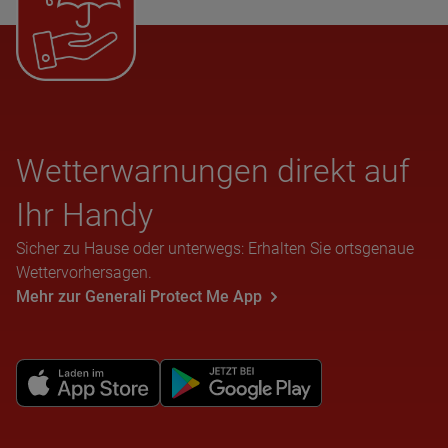
Wet­ter­war­nun­gen direkt auf
Ihr Handy
Sicher zu Hause oder unterwegs: Erhalten Sie ortsgenaue
Wettervorhersagen.
Mehr zur Generali Protect Me App