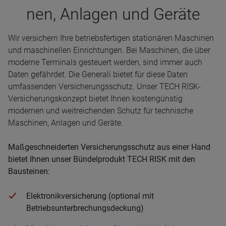
nen, Anla­gen und Geräte
Wir versichern Ihre betriebsfertigen stationären Maschinen
und maschinellen Einrichtungen. Bei Maschinen, die über
moderne Terminals gesteuert werden, sind immer auch
Daten gefährdet. Die Generali bietet für diese Daten
umfassenden Versicherungsschutz. Unser TECH RISK-
Versicherungskonzept bietet Ihnen kostengünstig
modernen und weitreichenden Schutz für technische
Maschinen, Anlagen und Geräte.
Maßgeschneiderten Versicherungsschutz aus einer Hand
bietet Ihnen unser Bündelprodukt TECH RISK mit den
Bausteinen:
Elektronikversicherung (optional mit
Betriebsunterbrechungsdeckung)