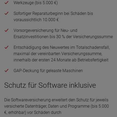
Werkzeuge (bis 5.000 €)
Sofortiger Reparaturbeginn bei Schäden bis
voraussichtlich 10.000 €
Vorsorgeversicherung für Neu- und
Ersatzinvestitionen bis 30 % der Versicherungssumme
Entschädigung des Neuwertes im Totalschadensfall,
maximal der vereinbarten Versicherungssumme,
innerhalb der ersten 24 Monate ab Betriebsfertigkeit
GAP-Deckung für geleaste Maschinen
Schutz für Software inklusive
Die Softwareversicherung erweitert den Schutz für jeweils
versicherte Datenträger, Daten und Programme (bis 5.000
€, erhöhbar) vor Schäden durch