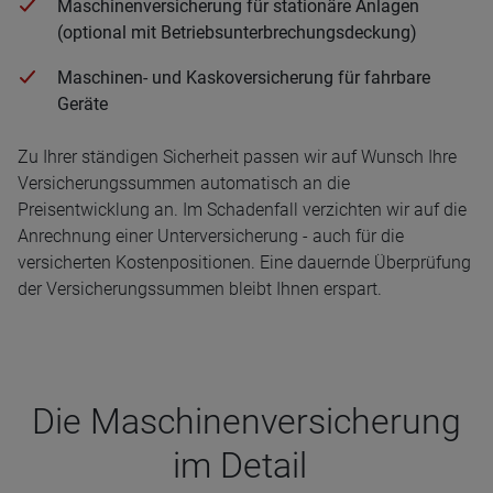
Maschinenversicherung für stationäre Anlagen
(optional mit Betriebsunterbrechungsdeckung)
Maschinen- und Kaskoversicherung für fahrbare
Geräte
Zu Ihrer ständigen Sicherheit passen wir auf Wunsch Ihre
Versicherungssummen automatisch an die
Preisentwicklung an. Im Schadenfall verzichten wir auf die
Anrechnung einer Unterversicherung - auch für die
versicherten Kostenpositionen. Eine dauernde Überprüfung
der Versicherungssummen bleibt Ihnen erspart.
Die Maschi­nen­ver­si­che­rung
im Detail