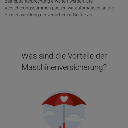
Betriebsunterbrechung erweitert werden. Die
Versicherungssummen passen wir automatisch an die
Preisentwicklung der versicherten Geräte an.
Was sind die Vorteile der
Maschinenversicherung?