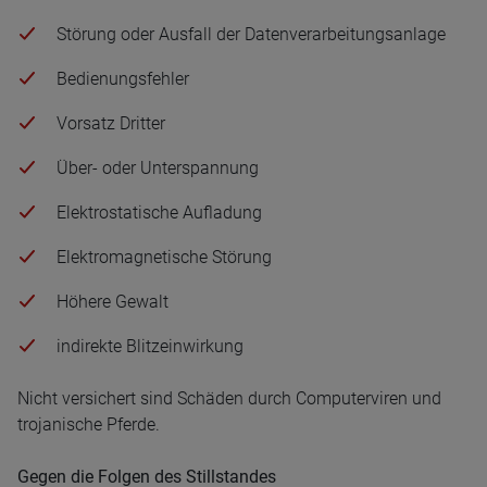
Störung oder Ausfall der Datenverarbeitungsanlage
Bedienungsfehler
Vorsatz Dritter
Über- oder Unterspannung
Elektrostatische Aufladung
Elektromagnetische Störung
Höhere Gewalt
indirekte Blitzeinwirkung
Nicht versichert sind Schäden durch Computerviren und
trojanische Pferde.
Gegen die Folgen des Stillstandes