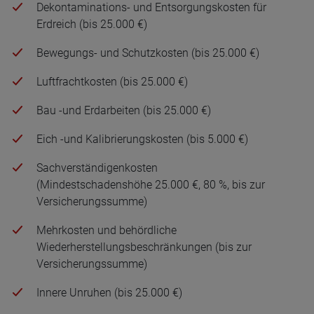
Dekontaminations- und Entsorgungskosten für
Erdreich (bis 25.000 €)
Bewegungs- und Schutzkosten (bis 25.000 €)
Luftfrachtkosten (bis 25.000 €)
Bau -und Erdarbeiten (bis 25.000 €)
Eich -und Kalibrierungskosten (bis 5.000 €)
Sachverständigenkosten
(Mindestschadenshöhe 25.000 €, 80 %, bis zur
Versicherungssumme)
Mehrkosten und behördliche
Wiederherstellungsbeschränkungen (bis zur
Versicherungssumme)
Innere Unruhen (bis 25.000 €)