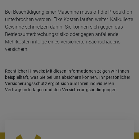
Bei Beschädigung einer Maschine muss oft die Produktion
unterbrochen werden. Fixe Kosten laufen weiter. Kalkulierte
Gewinne schmelzen dahin. Sie können sich gegen das
Betriebsunterbrechungsrisiko oder gegen anfallende
Mehrkosten infolge eines versicherten Sachschadens
versichern.
Rechtlicher Hinweis: Mit diesen Informationen zeigen wir Ihnen
beispielhaft, was Sie bei uns absichern können. Ihr persönlicher
Versicherungsschutz ergibt sich aus Ihren individuellen
Vertragsunterlagen und den Versicherungsbedingungen.