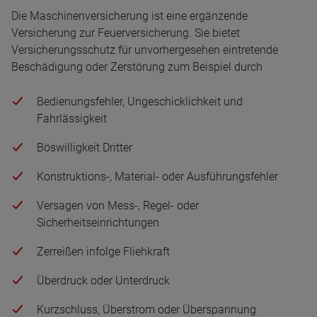
Die Maschinenversicherung ist eine ergänzende
Versicherung zur Feuerversicherung. Sie bietet
Versicherungsschutz für unvorhergesehen eintretende
Beschädigung oder Zerstörung zum Beispiel durch
Bedienungsfehler, Ungeschicklichkeit und
Fahrlässigkeit
Böswilligkeit Dritter
Konstruktions-, Material- oder Ausführungsfehler
Versagen von Mess-, Regel- oder
Sicherheitseinrichtungen
Zerreißen infolge Fliehkraft
Überdruck oder Unterdruck
Kurzschluss, Überstrom oder Überspannung