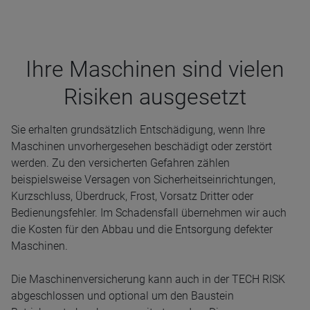
Ihre Maschi­nen sind vie­len
Risi­ken aus­ge­setzt
Sie erhalten grundsätzlich Entschädigung, wenn Ihre
Maschinen unvorhergesehen beschädigt oder zerstört
werden. Zu den versicherten Gefahren zählen
beispielsweise Versagen von Sicherheitseinrichtungen,
Kurzschluss, Überdruck, Frost, Vorsatz Dritter oder
Bedienungsfehler. Im Schadensfall übernehmen wir auch
die Kosten für den Abbau und die Entsorgung defekter
Maschinen.
Die Maschinenversicherung kann auch in der TECH RISK
abgeschlossen und optional um den Baustein