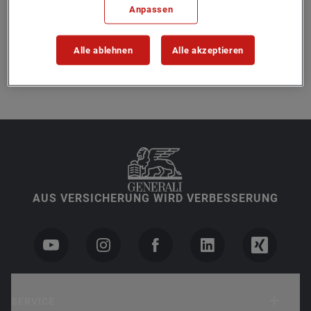
Anpassen
IMPRESSUM
Alle ablehnen
Alle akzeptieren
TEILNAHMEBEDINGUNGEN
AUS VERSICHERUNG WIRD VERBESSERUNG
SERVICE